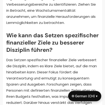
Verbesserungsbereiche zu identifizieren. Ziehen Sie
in Betracht, eine Wachstumsmentalität
anzunehmen, um finanzielle Herausforderungen als
Lernmöglichkeiten zu betrachten.
Wie kann das Setzen spezifischer
finanzieller Ziele zu besserer
Disziplin führen?
Das Setzen spezifischer finanzieller Ziele verbessert
die Disziplin, indem es klare Ziele bietet, auf die man
hinarbeiten kann. Dieser Fokus fördert die
Verantwortung und ermutigt zu konsequentem
Sparen und Ausgeben. Forschungen zeigen, dass
Personen mit definierten finanziellen Zielen eher an
🌐 German (CH) ▾
ihren Budgets festhalten, was impulsive Käufe
reduziert. Darüber hinaus verstärkt das Verfolgen