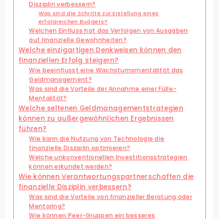
Disziplin verbessern?
Was sind die Schritte zur Erstellung eines
erfolgreichen Budgets?
Welchen Einfluss hat das Verfolgen von Ausgaben
auf finanzielle Gewohnheiten?
Welche einzigartigen Denkweisen können den
finanziellen Erfolg steigern?
Wie beeinflusst eine Wachstumsmentalität das
Geldmanagement?
Was sind die Vorteile der Annahme einer Fülle-
Mentalität?
Welche seltenen Geldmanagementstrategien
können zu außergewöhnlichen Ergebnissen
führen?
Wie kann die Nutzung von Technologie die
finanzielle Disziplin optimieren?
Welche unkonventionellen Investitionsstrategien
können erkundet werden?
Wie können Verantwortungspartnerschaften die
finanzielle Disziplin verbessern?
Was sind die Vorteile von finanzieller Beratung oder
Mentoring?
Wie können Peer-Gruppen ein besseres