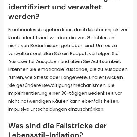
identifiziert und verwaltet
werden?
Emotionales Ausgeben kann durch Muster impulsiver
Käufe identifiziert werden, die von Gefühlen und
nicht von Bedürfnissen getrieben sind. Um es zu
verwalten, erstellen Sie ein Budget, verfolgen Sie
Auslöser für Ausgaben und üben Sie Achtsamkeit.
Erkennen Sie emotionale Zustände, die zu Ausgaben
führen, wie Stress oder Langeweile, und entwickeln
Sie gesündere Bewältigungsmechanismen. Die
Implementierung einer 30-tägigen Bedenkzeit vor
nicht notwendigen Käufen kann ebenfalls helfen,
impulsive Entscheidungen einzuschränken.
Was sind die Fallstricke der
Lebensstil-Inflation?