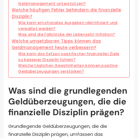
Geldmanagement unterstützen?
Welche häufigen Fehler behindern die finanzielle
Disziplin?
Wie kann emotionales Ausgeben identifiziert und
verwaltet werden?
Was sind die Fallstricke der Lebensstil-Inflation?
Welche umsetzbaren Tipps können das
Geldmanagement heute verbessern?
Wie kann das Setzen spezifischer finanzieller Ziele
zu besserer Disziplin führen?
Welche täglichen Gewohnheiten können positive
Geldüberzeugungen verstärken?
Was sind die grundlegenden
Geldüberzeugungen, die die
finanzielle Disziplin prägen?
Grundlegende Geldüberzeugungen, die die
finanzielle Disziplin prägen, umfassen das