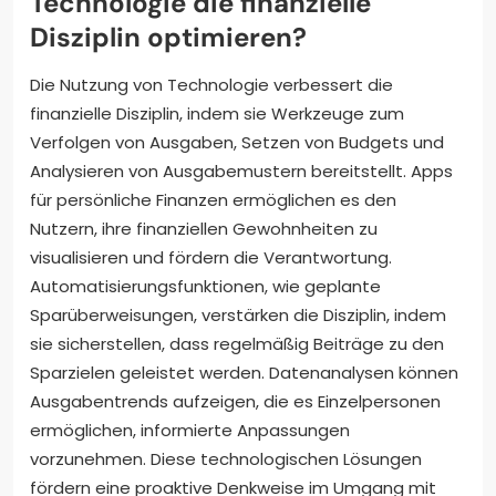
Technologie die finanzielle
Disziplin optimieren?
Die Nutzung von Technologie verbessert die
finanzielle Disziplin, indem sie Werkzeuge zum
Verfolgen von Ausgaben, Setzen von Budgets und
Analysieren von Ausgabemustern bereitstellt. Apps
für persönliche Finanzen ermöglichen es den
Nutzern, ihre finanziellen Gewohnheiten zu
visualisieren und fördern die Verantwortung.
Automatisierungsfunktionen, wie geplante
Sparüberweisungen, verstärken die Disziplin, indem
sie sicherstellen, dass regelmäßig Beiträge zu den
Sparzielen geleistet werden. Datenanalysen können
Ausgabentrends aufzeigen, die es Einzelpersonen
ermöglichen, informierte Anpassungen
vorzunehmen. Diese technologischen Lösungen
fördern eine proaktive Denkweise im Umgang mit