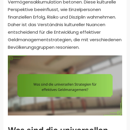
Vermögensakkumulation betonen. Diese kulturelle
Perspektive beeinflusst, wie Einzelpersonen
finanziellen Erfolg, Risiko und Disziplin wahrnehmen.
Daher ist das Verständnis kultureller Nuancen
entscheidend für die Entwicklung effektiver
Geldmanagementstrategien, die mit verschiedenen
Bevölkerungsgruppen resonieren.