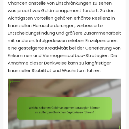
Chancen anstelle von Einschränkungen zu sehen,
was proaktives Geldmanagement fördert. Zu den
wichtigsten Vorteilen gehören erhöhte Resilienz in
finanziellen Herausforderungen, verbesserte
Entscheidungsfindung und größere Zusammenarbeit
mit anderen. Infolgedessen erleben Einzelpersonen
eine gesteigerte Kreativität bei der Generierung von
Einkommen und Vermögensaufbau-Strategien. Die
Annahme dieser Denkweise kann zu langfristiger
finanzieller Stabilität und Wachstum führen.