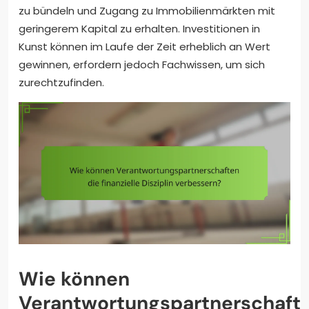
zu bündeln und Zugang zu Immobilienmärkten mit
geringerem Kapital zu erhalten. Investitionen in
Kunst können im Laufe der Zeit erheblich an Wert
gewinnen, erfordern jedoch Fachwissen, um sich
zurechtzufinden.
Wie können
Verantwortungspartnerschaft