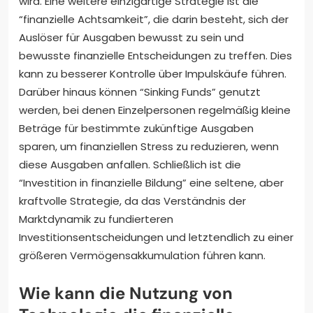
wird. Eine weitere einzigartige Strategie ist die
“finanzielle Achtsamkeit”, die darin besteht, sich der
Auslöser für Ausgaben bewusst zu sein und
bewusste finanzielle Entscheidungen zu treffen. Dies
kann zu besserer Kontrolle über Impulskäufe führen.
Darüber hinaus können “Sinking Funds” genutzt
werden, bei denen Einzelpersonen regelmäßig kleine
Beträge für bestimmte zukünftige Ausgaben
sparen, um finanziellen Stress zu reduzieren, wenn
diese Ausgaben anfallen. Schließlich ist die
“Investition in finanzielle Bildung” eine seltene, aber
kraftvolle Strategie, da das Verständnis der
Marktdynamik zu fundierteren
Investitionsentscheidungen und letztendlich zu einer
größeren Vermögensakkumulation führen kann.
Wie kann die Nutzung von