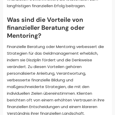
langfristigen finanziellen Erfolg beitragen.
Was sind die Vorteile von
finanzieller Beratung oder
Mentoring?
Finanzielle Beratung oder Mentoring verbessert die
Strategien für das Geldmanagement erheblich,
indem sie Disziplin fördert und die Denkweise
verändert. Zu diesen Vorteilen gehören
personalisierte Anleitung, Verantwortung,
verbesserte finanzielle Bildung und
maßgeschneiderte Strategien, die mit den
individuellen Zielen übereinstimmen. Klienten
berichten oft von einem erhöhten Vertrauen in ihre
finanziellen Entscheidungen und einem klareren
Verständnis ihrer finanziellen Landschaft.