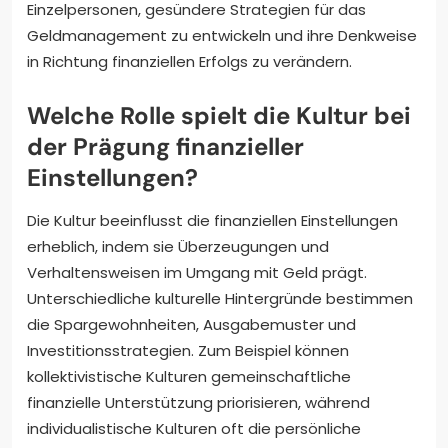
Einzelpersonen, gesündere Strategien für das
Geldmanagement zu entwickeln und ihre Denkweise
in Richtung finanziellen Erfolgs zu verändern.
Welche Rolle spielt die Kultur bei
der Prägung finanzieller
Einstellungen?
Die Kultur beeinflusst die finanziellen Einstellungen
erheblich, indem sie Überzeugungen und
Verhaltensweisen im Umgang mit Geld prägt.
Unterschiedliche kulturelle Hintergründe bestimmen
die Spargewohnheiten, Ausgabemuster und
Investitionsstrategien. Zum Beispiel können
kollektivistische Kulturen gemeinschaftliche
finanzielle Unterstützung priorisieren, während
individualistische Kulturen oft die persönliche