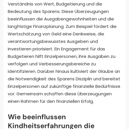
Verständnis von Wert, Budgetierung und die
Bedeutung des Sparens. Diese Überzeugungen
beeinflussen die Ausgabengewohnheiten und die
langfristige Finanzplanung. Zum Beispiel fördert die
Wertschätzung von Geld eine Denkweise, die
verantwortungsbewusstes Ausgeben und
Investieren priorisiert. Ein Engagement für das
Budgetieren hilft Einzelpersonen, ihre Ausgaben zu
verfolgen und Verbesserungsbereiche zu
identifizieren. Darüber hinaus kultiviert der Glaube an
die Notwendigkeit des Sparens Disziplin und bereitet
Einzelpersonen auf zukünftige finanzielle Bedürfnisse
vor. Gemeinsam schaffen diese Überzeugungen
einen Rahmen für den finanziellen Erfolg.
Wie beeinflussen
Kindheitserfahrungen die