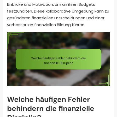
Einblicke und Motivation, um an ihren Budgets
festzuhalten. Diese kollaborative Umgebung kann zu
gesünderen finanziellen Entscheidungen und einer
verbesserten finanziellen Bildung führen.
Welche häufigen Fehler
behindern die finanzielle