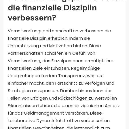
die finanzielle Disziplin
verbessern?
Verantwortungspartnerschaften verbessern die
finanzielle Disziplin erheblich, indem sie
Unterstützung und Motivation bieten. Diese
Partnerschaften schaffen ein Gefühl von
Verantwortung, das Einzelpersonen ermutigt, ihre
finanziellen Ziele einzuhalten. Regelmäßige
Überprüfungen fördern Transparenz, was es
einfacher macht, den Fortschritt zu verfolgen und
Strategien anzupassen. Darüber hinaus kann das
Teilen von Erfolgen und Rückschlägen zu wertvollen
Erkenntnissen führen, die einen disziplinierten Ansatz
für das Geldmanagement verstärken. Diese
kollaborative Dynamik führt oft zu verbesserten
finanziellen Gewohnheiten, die letztendlich zum