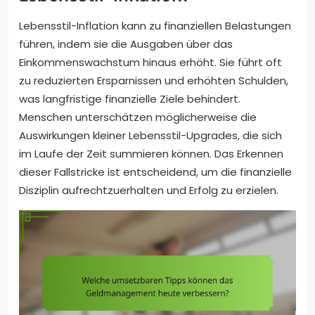
Lebensstil-Inflation kann zu finanziellen Belastungen
führen, indem sie die Ausgaben über das
Einkommenswachstum hinaus erhöht. Sie führt oft
zu reduzierten Ersparnissen und erhöhten Schulden,
was langfristige finanzielle Ziele behindert.
Menschen unterschätzen möglicherweise die
Auswirkungen kleiner Lebensstil-Upgrades, die sich
im Laufe der Zeit summieren können. Das Erkennen
dieser Fallstricke ist entscheidend, um die finanzielle
Disziplin aufrechtzuerhalten und Erfolg zu erzielen.