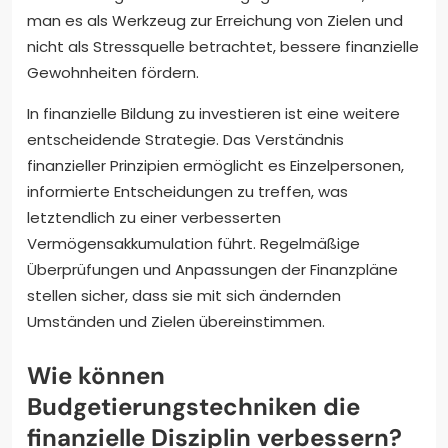
man es als Werkzeug zur Erreichung von Zielen und
nicht als Stressquelle betrachtet, bessere finanzielle
Gewohnheiten fördern.
In finanzielle Bildung zu investieren ist eine weitere
entscheidende Strategie. Das Verständnis
finanzieller Prinzipien ermöglicht es Einzelpersonen,
informierte Entscheidungen zu treffen, was
letztendlich zu einer verbesserten
Vermögensakkumulation führt. Regelmäßige
Überprüfungen und Anpassungen der Finanzpläne
stellen sicher, dass sie mit sich ändernden
Umständen und Zielen übereinstimmen.
Wie können
Budgetierungstechniken die
finanzielle Disziplin verbessern?