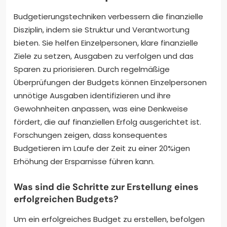
Budgetierungstechniken verbessern die finanzielle
Disziplin, indem sie Struktur und Verantwortung
bieten. Sie helfen Einzelpersonen, klare finanzielle
Ziele zu setzen, Ausgaben zu verfolgen und das
Sparen zu priorisieren. Durch regelmäßige
Überprüfungen der Budgets können Einzelpersonen
unnötige Ausgaben identifizieren und ihre
Gewohnheiten anpassen, was eine Denkweise
fördert, die auf finanziellen Erfolg ausgerichtet ist.
Forschungen zeigen, dass konsequentes
Budgetieren im Laufe der Zeit zu einer 20%igen
Erhöhung der Ersparnisse führen kann.
Was sind die Schritte zur Erstellung eines
erfolgreichen Budgets?
Um ein erfolgreiches Budget zu erstellen, befolgen