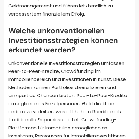
Geldmanagement und führen letztendlich zu
verbessertem finanziellem Erfolg.
Welche unkonventionellen
Investitionsstrategien können
erkundet werden?
Unkonventionelle Investitionsstrategien umfassen
Peer-to-Peer-Kredite, Crowdfunding im
Immobilienbereich und Investitionen in Kunst. Diese
Methoden können Portfolios diversifizieren und
einzigartige Chancen bieten. Peer-to-Peer-Kredite
ermöglichen es Einzelpersonen, Geld direkt an
andere zu verleihen, was oft höhere Renditen als
traditionelle Ersparnisse bietet. Crowdfunding-
Plattformen für Immobilien ermöglichen es
Investoren, Ressourcen für Immobilieninvestitionen