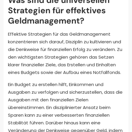
Was sind die universellen
Strategien für effektives
Geldmanagement?
Effektive Strategien für das Geldmanagement
konzentrieren sich darauf, Disziplin zu kultivieren und
die Denkweise für finanziellen Erfolg zu verändern. Zu
den wichtigsten Strategien gehören das Setzen
klarer finanzieller Ziele, das Erstellen und Einhalten
eines Budgets sowie der Aufbau eines Notfallfonds.
Ein Budget zu erstellen hilft, Einkommen und
Ausgaben zu verfolgen und sicherzustellen, dass die
Ausgaben mit den finanziellen Zielen
übereinstimmen. Ein disziplinierter Ansatz beim
Sparen kann zu einer verbesserten finanziellen
Stabilität führen. Darüber hinaus kann eine
Veränderung der Denkweise gegenüber Geld, indem