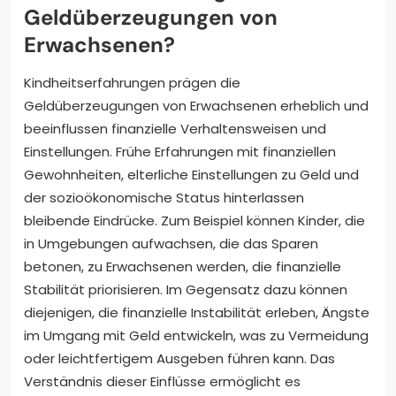
Geldüberzeugungen von
Erwachsenen?
Kindheitserfahrungen prägen die
Geldüberzeugungen von Erwachsenen erheblich und
beeinflussen finanzielle Verhaltensweisen und
Einstellungen. Frühe Erfahrungen mit finanziellen
Gewohnheiten, elterliche Einstellungen zu Geld und
der sozioökonomische Status hinterlassen
bleibende Eindrücke. Zum Beispiel können Kinder, die
in Umgebungen aufwachsen, die das Sparen
betonen, zu Erwachsenen werden, die finanzielle
Stabilität priorisieren. Im Gegensatz dazu können
diejenigen, die finanzielle Instabilität erleben, Ängste
im Umgang mit Geld entwickeln, was zu Vermeidung
oder leichtfertigem Ausgeben führen kann. Das
Verständnis dieser Einflüsse ermöglicht es