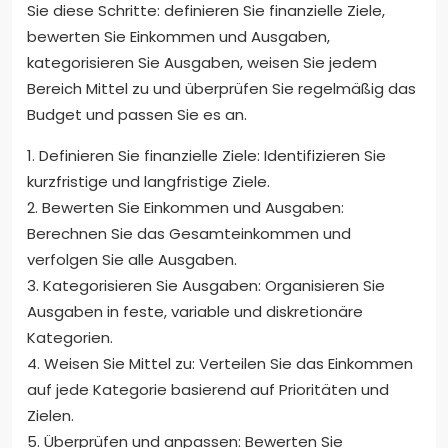
Sie diese Schritte: definieren Sie finanzielle Ziele,
bewerten Sie Einkommen und Ausgaben,
kategorisieren Sie Ausgaben, weisen Sie jedem
Bereich Mittel zu und überprüfen Sie regelmäßig das
Budget und passen Sie es an.
1. Definieren Sie finanzielle Ziele: Identifizieren Sie
kurzfristige und langfristige Ziele.
2. Bewerten Sie Einkommen und Ausgaben:
Berechnen Sie das Gesamteinkommen und
verfolgen Sie alle Ausgaben.
3. Kategorisieren Sie Ausgaben: Organisieren Sie
Ausgaben in feste, variable und diskretionäre
Kategorien.
4. Weisen Sie Mittel zu: Verteilen Sie das Einkommen
auf jede Kategorie basierend auf Prioritäten und
Zielen.
5. Überprüfen und anpassen: Bewerten Sie