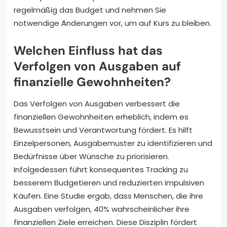
regelmäßig das Budget und nehmen Sie
notwendige Änderungen vor, um auf Kurs zu bleiben.
Welchen Einfluss hat das
Verfolgen von Ausgaben auf
finanzielle Gewohnheiten?
Das Verfolgen von Ausgaben verbessert die
finanziellen Gewohnheiten erheblich, indem es
Bewusstsein und Verantwortung fördert. Es hilft
Einzelpersonen, Ausgabemuster zu identifizieren und
Bedürfnisse über Wünsche zu priorisieren.
Infolgedessen führt konsequentes Tracking zu
besserem Budgetieren und reduzierten impulsiven
Käufen. Eine Studie ergab, dass Menschen, die ihre
Ausgaben verfolgen, 40% wahrscheinlicher ihre
finanziellen Ziele erreichen. Diese Disziplin fördert