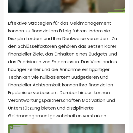
Effektive Strategien für das Geldmanagement
können zu finanziellem Erfolg führen, indem sie
Disziplin fördern und Ihre Denkweise verändern. Zu
den Schlüsselfaktoren gehören das Setzen klarer
finanzieller Ziele, das Einhalten eines Budgets und
das Priorisieren von Ersparnissen. Das Verständnis
häufiger Fehler und die Annahme einzigartiger
Techniken wie nullbasiertem Budgetieren und
finanzieller Achtsamkeit können Ihre finanziellen
Ergebnisse verbessern. Darüber hinaus können
Verantwortungspartnerschaften Motivation und
Unterstützung bieten und disziplinierte
Geldmanagementgewohnheiten verstärken.