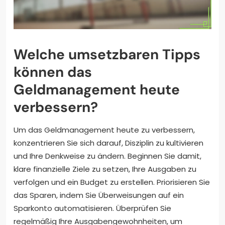
Welche umsetzbaren Tipps
können das
Geldmanagement heute
verbessern?
Um das Geldmanagement heute zu verbessern,
konzentrieren Sie sich darauf, Disziplin zu kultivieren
und Ihre Denkweise zu ändern. Beginnen Sie damit,
klare finanzielle Ziele zu setzen, Ihre Ausgaben zu
verfolgen und ein Budget zu erstellen. Priorisieren Sie
das Sparen, indem Sie Überweisungen auf ein
Sparkonto automatisieren. Überprüfen Sie
regelmäßig Ihre Ausgabengewohnheiten, um