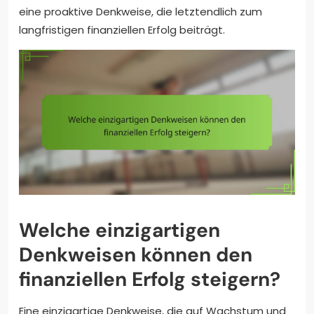
eine proaktive Denkweise, die letztendlich zum
langfristigen finanziellen Erfolg beiträgt.
Welche einzigartigen
Denkweisen können den
finanziellen Erfolg steigern?
Eine einzigartige Denkweise, die auf Wachstum und