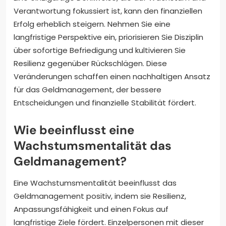
Verantwortung fokussiert ist, kann den finanziellen
Erfolg erheblich steigern. Nehmen Sie eine
langfristige Perspektive ein, priorisieren Sie Disziplin
über sofortige Befriedigung und kultivieren Sie
Resilienz gegenüber Rückschlägen. Diese
Veränderungen schaffen einen nachhaltigen Ansatz
für das Geldmanagement, der bessere
Entscheidungen und finanzielle Stabilität fördert.
Wie beeinflusst eine
Wachstumsmentalität das
Geldmanagement?
Eine Wachstumsmentalität beeinflusst das
Geldmanagement positiv, indem sie Resilienz,
Anpassungsfähigkeit und einen Fokus auf
langfristige Ziele fördert. Einzelpersonen mit dieser