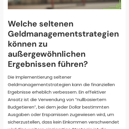
Welche seltenen
Geldmanagementstrategien
können zu
außergewöhnlichen
Ergebnissen führen?
Die Implementierung seltener
Geldmanagementstrategien kann die finanziellen
Ergebnisse erheblich verbessern. Ein effektiver
Ansatz ist die Verwendung von “nullbasiertem
Budgetieren”, bei dem jeder Dollar bestimmten
Ausgaben oder Ersparnissen zugewiesen wird, um
sicherzustellen, dass kein Einkommen verschwendet