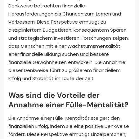
Denkweise betrachten finanzielle
Herausforderungen als Chancen zum Lernen und
Verbessern. Diese Perspektive ermutigt zu
diszipliniertem Budgetieren, konsequentem Sparen
und strategischem Investieren. Forschungen zeigen,
dass Menschen mit einer Wachstumsmentalität
eher finanzielle Bildung suchen und bessere
finanzielle Gewohnheiten entwickeln. Die Annahme
dieser Denkweise führt zu größerem finanziellem
Erfolg und Stabilität im Laufe der Zeit.
Was sind die Vorteile der
Annahme einer Fülle-Mentalität?
Die Annahme einer Fülle-Mentalität steigert den
finanziellen Erfolg, indem sie eine positive Denkweise
fördert. Diese Perspektive ermutigt Einzelpersonen,