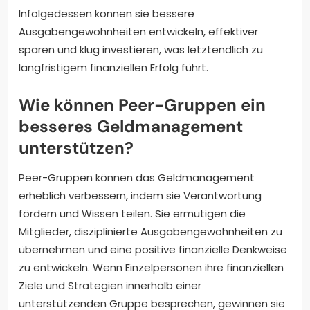
Infolgedessen können sie bessere
Ausgabengewohnheiten entwickeln, effektiver
sparen und klug investieren, was letztendlich zu
langfristigem finanziellen Erfolg führt.
Wie können Peer-Gruppen ein
besseres Geldmanagement
unterstützen?
Peer-Gruppen können das Geldmanagement
erheblich verbessern, indem sie Verantwortung
fördern und Wissen teilen. Sie ermutigen die
Mitglieder, disziplinierte Ausgabengewohnheiten zu
übernehmen und eine positive finanzielle Denkweise
zu entwickeln. Wenn Einzelpersonen ihre finanziellen
Ziele und Strategien innerhalb einer
unterstützenden Gruppe besprechen, gewinnen sie