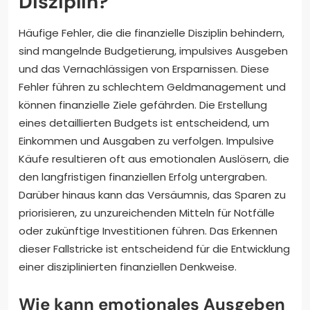
Disziplin?
Häufige Fehler, die die finanzielle Disziplin behindern,
sind mangelnde Budgetierung, impulsives Ausgeben
und das Vernachlässigen von Ersparnissen. Diese
Fehler führen zu schlechtem Geldmanagement und
können finanzielle Ziele gefährden. Die Erstellung
eines detaillierten Budgets ist entscheidend, um
Einkommen und Ausgaben zu verfolgen. Impulsive
Käufe resultieren oft aus emotionalen Auslösern, die
den langfristigen finanziellen Erfolg untergraben.
Darüber hinaus kann das Versäumnis, das Sparen zu
priorisieren, zu unzureichenden Mitteln für Notfälle
oder zukünftige Investitionen führen. Das Erkennen
dieser Fallstricke ist entscheidend für die Entwicklung
einer disziplinierten finanziellen Denkweise.
Wie kann emotionales Ausgeben