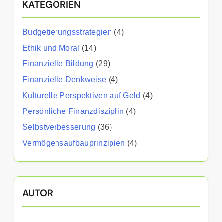
KATEGORIEN
Budgetierungsstrategien
(4)
Ethik und Moral
(14)
Finanzielle Bildung
(29)
Finanzielle Denkweise
(4)
Kulturelle Perspektiven auf Geld
(4)
Persönliche Finanzdisziplin
(4)
Selbstverbesserung
(36)
Vermögensaufbauprinzipien
(4)
AUTOR