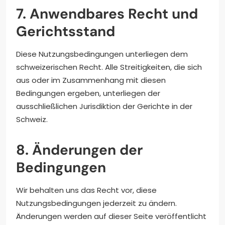
7. Anwendbares Recht und
Gerichtsstand
Diese Nutzungsbedingungen unterliegen dem
schweizerischen Recht. Alle Streitigkeiten, die sich
aus oder im Zusammenhang mit diesen
Bedingungen ergeben, unterliegen der
ausschließlichen Jurisdiktion der Gerichte in der
Schweiz.
8. Änderungen der
Bedingungen
Wir behalten uns das Recht vor, diese
Nutzungsbedingungen jederzeit zu ändern.
Änderungen werden auf dieser Seite veröffentlicht