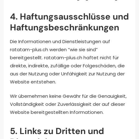
4. Haftungsausschlüsse und
Haftungsbeschränkungen
Die Informationen und Dienstleistungen auf
ratatam-plus.ch werden “wie sie sind”
bereitgestellt. ratatam-plus.ch haftet nicht für
direkte, indirekte, zufällige oder Folgeschäden, die
aus der Nutzung oder Unfähigkeit zur Nutzung der
Website entstehen.
Wir übernehmen keine Gewähr für die Genauigkeit,
Vollständigkeit oder Zuverlässigkeit der auf dieser
Website bereitgestellten Informationen.
5. Links zu Dritten und