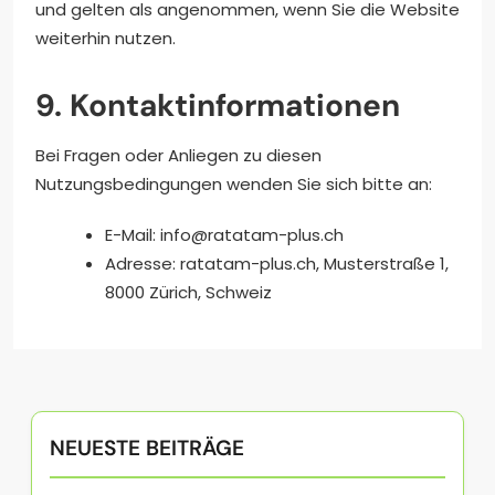
und gelten als angenommen, wenn Sie die Website
weiterhin nutzen.
9. Kontaktinformationen
Bei Fragen oder Anliegen zu diesen
Nutzungsbedingungen wenden Sie sich bitte an:
E-Mail:
info@ratatam-plus.ch
Adresse: ratatam-plus.ch, Musterstraße 1,
8000 Zürich, Schweiz
NEUESTE BEITRÄGE