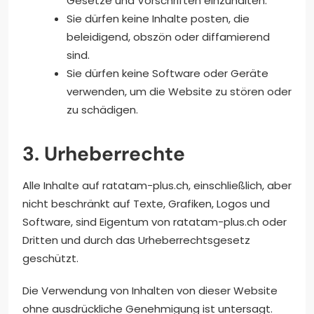
Gesetze und Vorschriften einzuhalten.
Sie dürfen keine Inhalte posten, die
beleidigend, obszön oder diffamierend
sind.
Sie dürfen keine Software oder Geräte
verwenden, um die Website zu stören oder
zu schädigen.
3. Urheberrechte
Alle Inhalte auf ratatam-plus.ch, einschließlich, aber
nicht beschränkt auf Texte, Grafiken, Logos und
Software, sind Eigentum von ratatam-plus.ch oder
Dritten und durch das Urheberrechtsgesetz
geschützt.
Die Verwendung von Inhalten von dieser Website
ohne ausdrückliche Genehmigung ist untersagt.