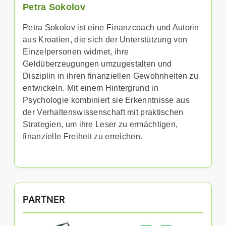
Petra Sokolov
Petra Sokolov ist eine Finanzcoach und Autorin
aus Kroatien, die sich der Unterstützung von
Einzelpersonen widmet, ihre
Geldüberzeugungen umzugestalten und
Disziplin in ihren finanziellen Gewohnheiten zu
entwickeln. Mit einem Hintergrund in
Psychologie kombiniert sie Erkenntnisse aus
der Verhaltenswissenschaft mit praktischen
Strategien, um ihre Leser zu ermächtigen,
finanzielle Freiheit zu erreichen.
PARTNER