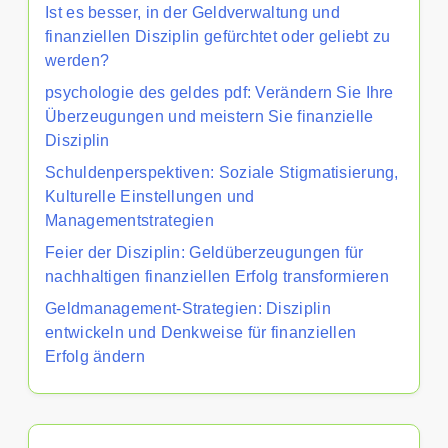
Ist es besser, in der Geldverwaltung und
finanziellen Disziplin gefürchtet oder geliebt zu
werden?
psychologie des geldes pdf: Verändern Sie Ihre
Überzeugungen und meistern Sie finanzielle
Disziplin
Schuldenperspektiven: Soziale Stigmatisierung,
Kulturelle Einstellungen und
Managementstrategien
Feier der Disziplin: Geldüberzeugungen für
nachhaltigen finanziellen Erfolg transformieren
Geldmanagement-Strategien: Disziplin
entwickeln und Denkweise für finanziellen
Erfolg ändern