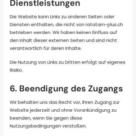
Dienstleistungen
Die Website kann Links zu anderen Seiten oder
Diensten enthalten, die nicht von ratatam-plus.ch
betrieben werden. Wir haben keinen Einfluss auf
den Inhalt dieser externen Seiten und sind nicht
verantwortlich für deren Inhalte.
Die Nutzung von Links zu Dritten erfolgt auf eigenes
Risiko.
6. Beendigung des Zugangs
Wir behalten uns das Recht vor, Ihren Zugang zur
Website jederzeit und ohne Vorankündigung zu
beenden, wenn Sie gegen diese
Nutzungsbedingungen verstoßen.