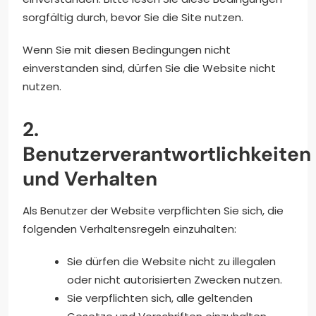
sorgfältig durch, bevor Sie die Site nutzen.
Wenn Sie mit diesen Bedingungen nicht
einverstanden sind, dürfen Sie die Website nicht
nutzen.
2.
Benutzerverantwortlichkeiten
und Verhalten
Als Benutzer der Website verpflichten Sie sich, die
folgenden Verhaltensregeln einzuhalten:
Sie dürfen die Website nicht zu illegalen
oder nicht autorisierten Zwecken nutzen.
Sie verpflichten sich, alle geltenden