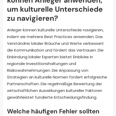
können Anleger anwenden,
um kulturelle Unterschiede
zu navigieren?
Anleger können kulturelle Unterschiede navigieren,
indem sie mehrere Best Practices anwenden. Das
Verständnis lokaler Bräuche und Werte verbessert
die Kommunikation und fördert das Vertrauen. Die
Einbindung lokaler Experten bietet Einblicke in
regionale Investitionshaltungen und
Risikowahrnehmungen. Die Anpassung von
Strategien an kulturelle Normen fördert erfolgreiche
Partnerschaften. Die regelmäßige Bewertung der
wirtschaftlichen Auswirkungen kultureller Faktoren
gewährleistet fundierte Entscheidungsfindung.
Welche häufigen Fehler sollten