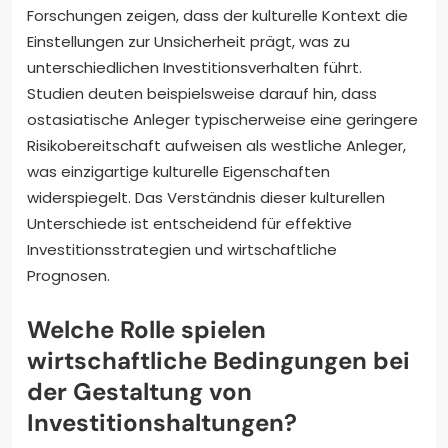
Forschungen zeigen, dass der kulturelle Kontext die
Einstellungen zur Unsicherheit prägt, was zu
unterschiedlichen Investitionsverhalten führt.
Studien deuten beispielsweise darauf hin, dass
ostasiatische Anleger typischerweise eine geringere
Risikobereitschaft aufweisen als westliche Anleger,
was einzigartige kulturelle Eigenschaften
widerspiegelt. Das Verständnis dieser kulturellen
Unterschiede ist entscheidend für effektive
Investitionsstrategien und wirtschaftliche
Prognosen.
Welche Rolle spielen
wirtschaftliche Bedingungen bei
der Gestaltung von
Investitionshaltungen?