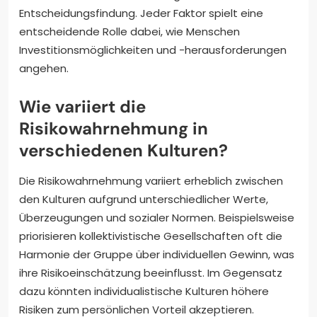
Entscheidungsfindung. Jeder Faktor spielt eine
entscheidende Rolle dabei, wie Menschen
Investitionsmöglichkeiten und -herausforderungen
angehen.
Wie variiert die
Risikowahrnehmung in
verschiedenen Kulturen?
Die Risikowahrnehmung variiert erheblich zwischen
den Kulturen aufgrund unterschiedlicher Werte,
Überzeugungen und sozialer Normen. Beispielsweise
priorisieren kollektivistische Gesellschaften oft die
Harmonie der Gruppe über individuellen Gewinn, was
ihre Risikoeinschätzung beeinflusst. Im Gegensatz
dazu könnten individualistische Kulturen höhere
Risiken zum persönlichen Vorteil akzeptieren.