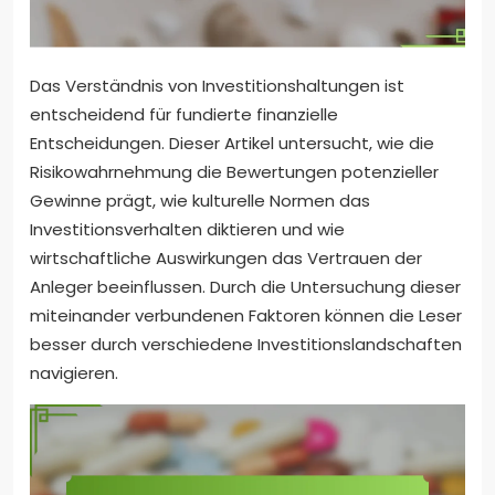
Das Verständnis von Investitionshaltungen ist
entscheidend für fundierte finanzielle
Entscheidungen. Dieser Artikel untersucht, wie die
Risikowahrnehmung die Bewertungen potenzieller
Gewinne prägt, wie kulturelle Normen das
Investitionsverhalten diktieren und wie
wirtschaftliche Auswirkungen das Vertrauen der
Anleger beeinflussen. Durch die Untersuchung dieser
miteinander verbundenen Faktoren können die Leser
besser durch verschiedene Investitionslandschaften
navigieren.