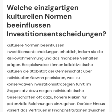
Welche einzigartigen
kulturellen Normen
beeinflussen
Investitionsentscheidungen?
Kulturelle Normen beeinflussen
Investitionsentscheidungen erheblich, indem sie die
Risikowahrnehmung und das finanzielle Verhalten
prägen. Beispielsweise können kollektivistische
Kulturen die Stabilität der Gemeinschaft über
individuellen Gewinn priorisieren, was zu
konservativen Investitionsstrategien führt. Im
Gegensatz dazu neigen individualistische
Gesellschaften oft dazu, höhere Risiken für
potenzielle Belohnungen einzugehen. Darüber hinaus
variiert das Vertrauen in Finanzinstitutionen zwischen