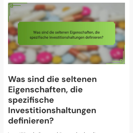
Was sind die seltenen
Eigenschaften, die
spezifische
Investitionshaltungen
definieren?