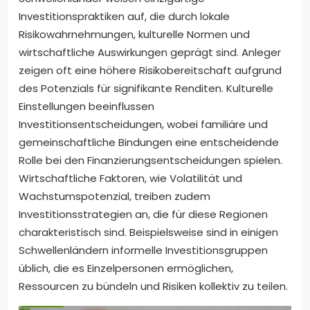
Investitionspraktiken auf, die durch lokale
Risikowahrnehmungen, kulturelle Normen und
wirtschaftliche Auswirkungen geprägt sind. Anleger
zeigen oft eine höhere Risikobereitschaft aufgrund
des Potenzials für signifikante Renditen. Kulturelle
Einstellungen beeinflussen
Investitionsentscheidungen, wobei familiäre und
gemeinschaftliche Bindungen eine entscheidende
Rolle bei den Finanzierungsentscheidungen spielen.
Wirtschaftliche Faktoren, wie Volatilität und
Wachstumspotenzial, treiben zudem
Investitionsstrategien an, die für diese Regionen
charakteristisch sind. Beispielsweise sind in einigen
Schwellenländern informelle Investitionsgruppen
üblich, die es Einzelpersonen ermöglichen,
Ressourcen zu bündeln und Risiken kollektiv zu teilen.