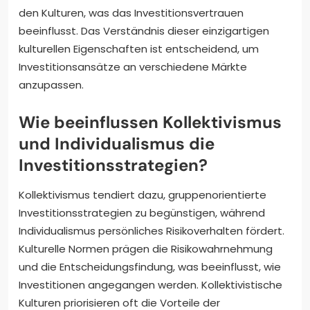
den Kulturen, was das Investitionsvertrauen
beeinflusst. Das Verständnis dieser einzigartigen
kulturellen Eigenschaften ist entscheidend, um
Investitionsansätze an verschiedene Märkte
anzupassen.
Wie beeinflussen Kollektivismus
und Individualismus die
Investitionsstrategien?
Kollektivismus tendiert dazu, gruppenorientierte
Investitionsstrategien zu begünstigen, während
Individualismus persönliches Risikoverhalten fördert.
Kulturelle Normen prägen die Risikowahrnehmung
und die Entscheidungsfindung, was beeinflusst, wie
Investitionen angegangen werden. Kollektivistische
Kulturen priorisieren oft die Vorteile der