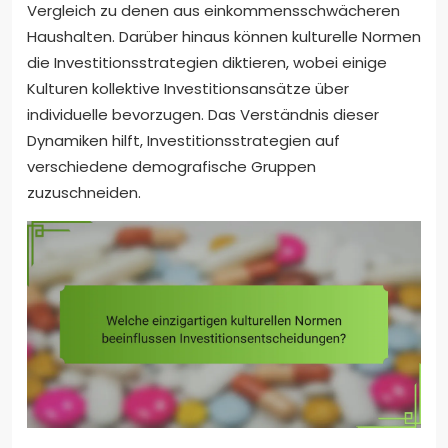
Vergleich zu denen aus einkommensschwächeren
Haushalten. Darüber hinaus können kulturelle Normen
die Investitionsstrategien diktieren, wobei einige
Kulturen kollektive Investitionsansätze über
individuelle bevorzugen. Das Verständnis dieser
Dynamiken hilft, Investitionsstrategien auf
verschiedene demografische Gruppen
zuzuschneiden.