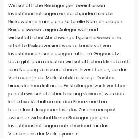
Wirtschaftliche Bedingungen beeinflussen
Investitionshaltungen erheblich, indem sie die
Risikowahrnehmung und kulturelle Normen prägen.
Beispielsweise zeigen Anleger während
wirtschaftlicher Abschwünge typischerweise eine
erhöhte Risikoaversion, was zu konservativen
Investitionsentscheidungen führt. Im Gegensatz
dazu gibt es in robusten wirtschaftlichen Klimata oft
eine Neigung zu risikoreicheren Investitionen, da das
Vertrauen in die Marktstabilität steigt. Darüber
hinaus können kulturelle Einstellungen zur Investition
je nach wirtschaftlicher Leistung variieren, was das
kollektive Verhalten auf den Finanzmärkten
beeinflusst. Insgesamt ist das Zusammenspiel
zwischen wirtschaftlichen Bedingungen und
Investitionshaltungen entscheidend für das
Verständnis der Marktdynamik.