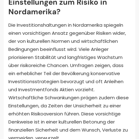
Einstellungen zum Risiko in
Nordamerika?
Die Investitionshaltungen in Nordamerika spiegeln
einen vorsichtigen Ansatz gegenüber Risiken wider,
der von kulturellen Normen und wirtschaftlichen
Bedingungen beeinflusst wird. Viele Anleger
priorisieren Stabilität und langfristiges Wachstum
über risikoreiche Chancen. Umfragen zeigen, dass
ein erheblicher Teil der Bevölkerung konservative
Investitionsstrategien bevorzugt und oft Anleihen
und Investmentfonds Aktien vorzieht.
Wirtschaftliche Schwankungen prägen zudem diese
Einstellungen, da Zeiten der Unsicherheit zu einer
erhöhten Risikoaversion führen. Diese vorsichtige
Denkweise ist in einer kulturellen Betonung der
finanziellen Sicherheit und dem Wunsch, Verluste zu
vermeiden, verwurzelt.