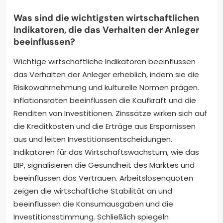
Was sind die wichtigsten wirtschaftlichen
Indikatoren, die das Verhalten der Anleger
beeinflussen?
Wichtige wirtschaftliche Indikatoren beeinflussen
das Verhalten der Anleger erheblich, indem sie die
Risikowahrnehmung und kulturelle Normen prägen.
Inflationsraten beeinflussen die Kaufkraft und die
Renditen von Investitionen. Zinssätze wirken sich auf
die Kreditkosten und die Erträge aus Ersparnissen
aus und leiten Investitionsentscheidungen.
Indikatoren für das Wirtschaftswachstum, wie das
BIP, signalisieren die Gesundheit des Marktes und
beeinflussen das Vertrauen. Arbeitslosenquoten
zeigen die wirtschaftliche Stabilität an und
beeinflussen die Konsumausgaben und die
Investitionsstimmung. Schließlich spiegeln