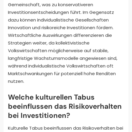
Gemeinschaft, was zu konservativeren
Investitionsentscheidungen führt. Im Gegensatz
dazu können individualistische Gesellschaften
Innovation und risikoreiche Investitionen fördern.
Wirtschaftliche Auswirkungen differenzieren die
Strategien weiter, da kollektivistische
Volkswirtschaften möglicherweise auf stabile,
langfristige Wachstumsmodelle angewiesen sind,
während individualistische Volkswirtschaften oft
Marktschwankungen für potenziell hohe Renditen
nutzen.
Welche kulturellen Tabus
beeinflussen das Risikoverhalten
bei Investitionen?
Kulturelle Tabus beeinflussen das Risikoverhalten bei