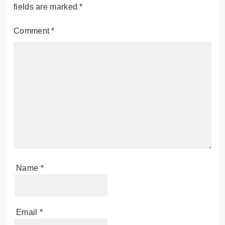
fields are marked
*
Comment
*
Name
*
Email
*