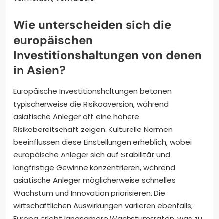
Wie unterscheiden sich die
europäischen
Investitionshaltungen von denen
in Asien?
Europäische Investitionshaltungen betonen
typischerweise die Risikoaversion, während
asiatische Anleger oft eine höhere
Risikobereitschaft zeigen. Kulturelle Normen
beeinflussen diese Einstellungen erheblich, wobei
europäische Anleger sich auf Stabilität und
langfristige Gewinne konzentrieren, während
asiatische Anleger möglicherweise schnelles
Wachstum und Innovation priorisieren. Die
wirtschaftlichen Auswirkungen variieren ebenfalls;
Europa erlebt langsamere Wachstumsraten, was zu