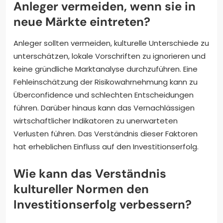
Anleger vermeiden, wenn sie in
neue Märkte eintreten?
Anleger sollten vermeiden, kulturelle Unterschiede zu
unterschätzen, lokale Vorschriften zu ignorieren und
keine gründliche Marktanalyse durchzuführen. Eine
Fehleinschätzung der Risikowahrnehmung kann zu
Überconfidence und schlechten Entscheidungen
führen. Darüber hinaus kann das Vernachlässigen
wirtschaftlicher Indikatoren zu unerwarteten
Verlusten führen. Das Verständnis dieser Faktoren
hat erheblichen Einfluss auf den Investitionserfolg.
Wie kann das Verständnis
kultureller Normen den
Investitionserfolg verbessern?