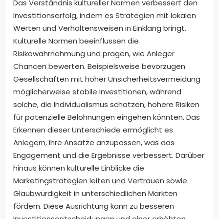
Das Verständnis kultureller Normen verbessert den
Investitionserfolg, indem es Strategien mit lokalen
Werten und Verhaltensweisen in Einklang bringt.
Kulturelle Normen beeinflussen die
Risikowahrnehmung und prägen, wie Anleger
Chancen bewerten. Beispielsweise bevorzugen
Gesellschaften mit hoher Unsicherheitsvermeidung
möglicherweise stabile Investitionen, während
solche, die Individualismus schätzen, höhere Risiken
für potenzielle Belohnungen eingehen könnten. Das
Erkennen dieser Unterschiede ermöglicht es
Anlegern, ihre Ansätze anzupassen, was das
Engagement und die Ergebnisse verbessert. Darüber
hinaus können kulturelle Einblicke die
Marketingstrategien leiten und Vertrauen sowie
Glaubwürdigkeit in unterschiedlichen Märkten
fördern. Diese Ausrichtung kann zu besseren
Investitionsentscheidungen und einer erhöhten