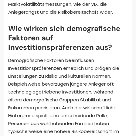
Marktvolatilitätsmessungen, wie der VIX, die
Anlegerangst und die Risikobereitschaft wider.
Wie wirken sich demografische
Faktoren auf
Investitionspräferenzen aus?
Demografische Faktoren beeinflussen
Investitionspräferenzen erheblich und prägen die
Einstellungen zu Risiko und kulturellen Normen.
Beispielsweise bevorzugen jüngere Anleger oft
technologiegetriebene Investitionen, während
ältere demografische Gruppen Stabilität und
Einkommen priorisieren. Auch der wirtschaftliche
Hintergrund spielt eine entscheidende Rolle;
Personen aus wohlhabenden Familien haben
typischerweise eine höhere Risikobereitschaft im