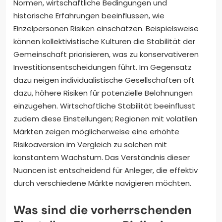
Normen, wirtschaftliche Bedingungen und
historische Erfahrungen beeinflussen, wie
Einzelpersonen Risiken einschätzen. Beispielsweise
können kollektivistische Kulturen die Stabilität der
Gemeinschaft priorisieren, was zu konservativeren
Investitionsentscheidungen führt. Im Gegensatz
dazu neigen individualistische Gesellschaften oft
dazu, höhere Risiken für potenzielle Belohnungen
einzugehen. Wirtschaftliche Stabilität beeinflusst
zudem diese Einstellungen; Regionen mit volatilen
Märkten zeigen möglicherweise eine erhöhte
Risikoaversion im Vergleich zu solchen mit
konstantem Wachstum. Das Verständnis dieser
Nuancen ist entscheidend für Anleger, die effektiv
durch verschiedene Märkte navigieren möchten.
Was sind die vorherrschenden