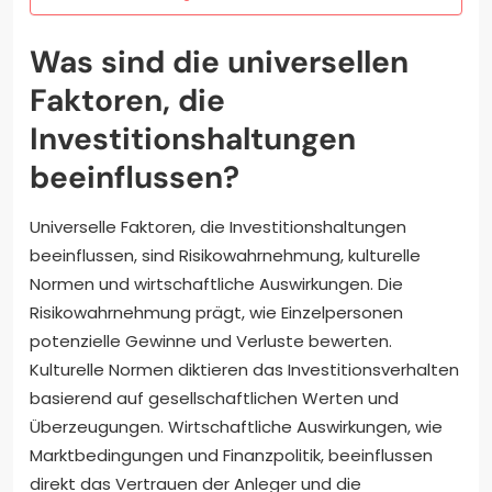
Was sind die universellen
Faktoren, die
Investitionshaltungen
beeinflussen?
Universelle Faktoren, die Investitionshaltungen
beeinflussen, sind Risikowahrnehmung, kulturelle
Normen und wirtschaftliche Auswirkungen. Die
Risikowahrnehmung prägt, wie Einzelpersonen
potenzielle Gewinne und Verluste bewerten.
Kulturelle Normen diktieren das Investitionsverhalten
basierend auf gesellschaftlichen Werten und
Überzeugungen. Wirtschaftliche Auswirkungen, wie
Marktbedingungen und Finanzpolitik, beeinflussen
direkt das Vertrauen der Anleger und die