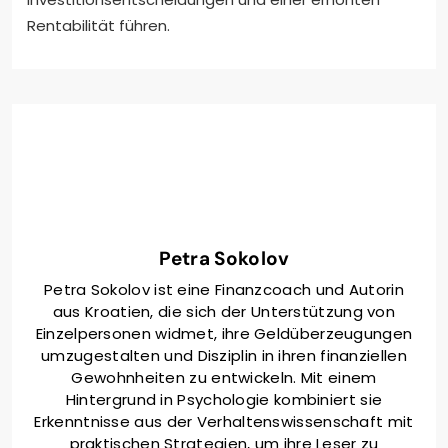
Rentabilität führen.
Petra Sokolov
Petra Sokolov ist eine Finanzcoach und Autorin
aus Kroatien, die sich der Unterstützung von
Einzelpersonen widmet, ihre Geldüberzeugungen
umzugestalten und Disziplin in ihren finanziellen
Gewohnheiten zu entwickeln. Mit einem
Hintergrund in Psychologie kombiniert sie
Erkenntnisse aus der Verhaltenswissenschaft mit
praktischen Strategien, um ihre Leser zu