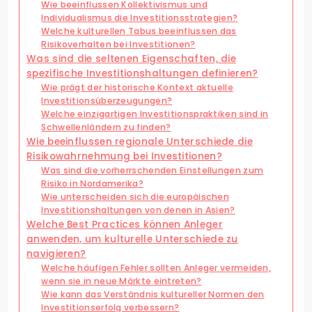
Wie beeinflussen Kollektivismus und
Individualismus die Investitionsstrategien?
Welche kulturellen Tabus beeinflussen das
Risikoverhalten bei Investitionen?
Was sind die seltenen Eigenschaften, die
spezifische Investitionshaltungen definieren?
Wie prägt der historische Kontext aktuelle
Investitionsüberzeugungen?
Welche einzigartigen Investitionspraktiken sind in
Schwellenländern zu finden?
Wie beeinflussen regionale Unterschiede die
Risikowahrnehmung bei Investitionen?
Was sind die vorherrschenden Einstellungen zum
Risiko in Nordamerika?
Wie unterscheiden sich die europäischen
Investitionshaltungen von denen in Asien?
Welche Best Practices können Anleger
anwenden, um kulturelle Unterschiede zu
navigieren?
Welche häufigen Fehler sollten Anleger vermeiden,
wenn sie in neue Märkte eintreten?
Wie kann das Verständnis kultureller Normen den
Investitionserfolg verbessern?