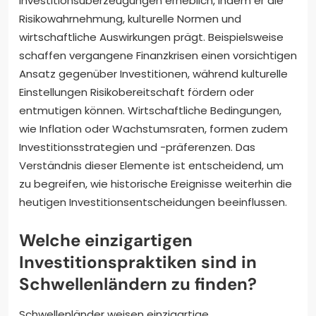
Investitionsüberzeugungen erheblich, indem er die
Risikowahrnehmung, kulturelle Normen und
wirtschaftliche Auswirkungen prägt. Beispielsweise
schaffen vergangene Finanzkrisen einen vorsichtigen
Ansatz gegenüber Investitionen, während kulturelle
Einstellungen Risikobereitschaft fördern oder
entmutigen können. Wirtschaftliche Bedingungen,
wie Inflation oder Wachstumsraten, formen zudem
Investitionsstrategien und -präferenzen. Das
Verständnis dieser Elemente ist entscheidend, um
zu begreifen, wie historische Ereignisse weiterhin die
heutigen Investitionsentscheidungen beeinflussen.
Welche einzigartigen
Investitionspraktiken sind in
Schwellenländern zu finden?
Schwellenländer weisen einzigartige