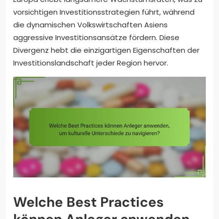
vorsichtigen Investitionsstrategien führt, während
die dynamischen Volkswirtschaften Asiens
aggressive Investitionsansätze fördern. Diese
Divergenz hebt die einzigartigen Eigenschaften der
Investitionslandschaft jeder Region hervor.
Welche Best Practices