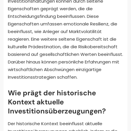
Investitionshaltungen können durch seltene
Eigenschaften geprägt werden, die die
Entscheidungsfindung beeinflussen. Diese
Eigenschaften umfassen emotionale Resilienz, die
beeinflusst, wie Anleger auf Marktvolatilität
reagieren. Eine weitere seltene Eigenschaft ist die
kulturelle Prädestination, die die Risikobereitschaft
basierend auf gesellschaftlichen Werten beeinflusst.
Darüber hinaus können persönliche Erfahrungen mit
wirtschaftlichen Abschwüngen einzigartige
Investitionsstrategien schaffen.
Wie prägt der historische
Kontext aktuelle
Investitionsüberzeugungen?
Der historische Kontext beeinflusst aktuelle