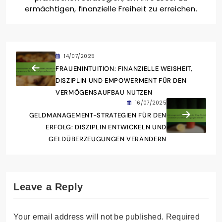
ermächtigen, finanzielle Freiheit zu erreichen.
14/07/2025
FRAUENINTUITION: FINANZIELLE WEISHEIT,
DISZIPLIN UND EMPOWERMENT FÜR DEN
VERMÖGENSAUFBAU NUTZEN
16/07/2025
GELDMANAGEMENT-STRATEGIEN FÜR DEN
ERFOLG: DISZIPLIN ENTWICKELN UND
GELDÜBERZEUGUNGEN VERÄNDERN
Leave a Reply
Your email address will not be published.
Required