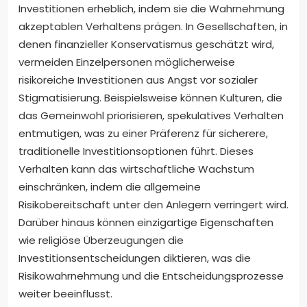
Investitionen erheblich, indem sie die Wahrnehmung
akzeptablen Verhaltens prägen. In Gesellschaften, in
denen finanzieller Konservatismus geschätzt wird,
vermeiden Einzelpersonen möglicherweise
risikoreiche Investitionen aus Angst vor sozialer
Stigmatisierung. Beispielsweise können Kulturen, die
das Gemeinwohl priorisieren, spekulatives Verhalten
entmutigen, was zu einer Präferenz für sicherere,
traditionelle Investitionsoptionen führt. Dieses
Verhalten kann das wirtschaftliche Wachstum
einschränken, indem die allgemeine
Risikobereitschaft unter den Anlegern verringert wird.
Darüber hinaus können einzigartige Eigenschaften
wie religiöse Überzeugungen die
Investitionsentscheidungen diktieren, was die
Risikowahrnehmung und die Entscheidungsprozesse
weiter beeinflusst.