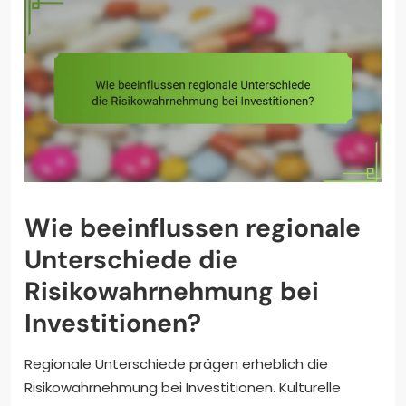
Wie beeinflussen regionale
Unterschiede die
Risikowahrnehmung bei
Investitionen?
Regionale Unterschiede prägen erheblich die
Risikowahrnehmung bei Investitionen. Kulturelle