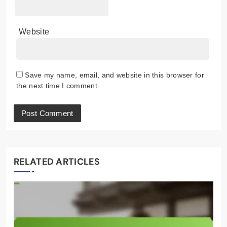
Website
Save my name, email, and website in this browser for
the next time I comment.
RELATED ARTICLES