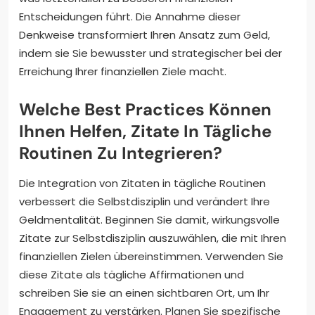
Entscheidungen führt. Die Annahme dieser
Denkweise transformiert Ihren Ansatz zum Geld,
indem sie Sie bewusster und strategischer bei der
Erreichung Ihrer finanziellen Ziele macht.
Welche Best Practices Können
Ihnen Helfen, Zitate In Tägliche
Routinen Zu Integrieren?
Die Integration von Zitaten in tägliche Routinen
verbessert die Selbstdisziplin und verändert Ihre
Geldmentalität. Beginnen Sie damit, wirkungsvolle
Zitate zur Selbstdisziplin auszuwählen, die mit Ihren
finanziellen Zielen übereinstimmen. Verwenden Sie
diese Zitate als tägliche Affirmationen und
schreiben Sie sie an einen sichtbaren Ort, um Ihr
Engagement zu verstärken. Planen Sie spezifische