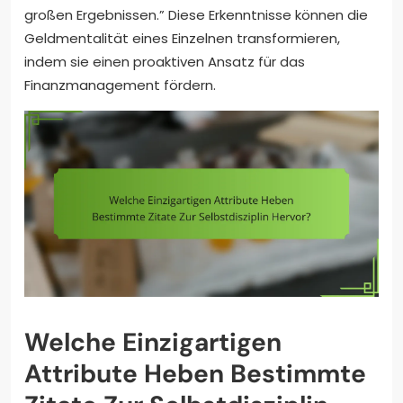
großen Ergebnissen.” Diese Erkenntnisse können die
Geldmentalität eines Einzelnen transformieren,
indem sie einen proaktiven Ansatz für das
Finanzmanagement fördern.
Welche Einzigartigen
Attribute Heben Bestimmte