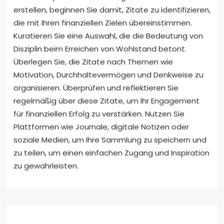
erstellen, beginnen Sie damit, Zitate zu identifizieren,
die mit Ihren finanziellen Zielen übereinstimmen.
Kuratieren Sie eine Auswahl, die die Bedeutung von
Disziplin beim Erreichen von Wohlstand betont.
Überlegen Sie, die Zitate nach Themen wie
Motivation, Durchhaltevermögen und Denkweise zu
organisieren. Überprüfen und reflektieren Sie
regelmäßig über diese Zitate, um Ihr Engagement
für finanziellen Erfolg zu verstärken. Nutzen Sie
Plattformen wie Journale, digitale Notizen oder
soziale Medien, um Ihre Sammlung zu speichern und
zu teilen, um einen einfachen Zugang und Inspiration
zu gewährleisten.