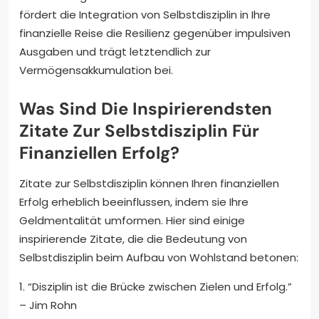
fördert die Integration von Selbstdisziplin in Ihre
finanzielle Reise die Resilienz gegenüber impulsiven
Ausgaben und trägt letztendlich zur
Vermögensakkumulation bei.
Was Sind Die Inspirierendsten
Zitate Zur Selbstdisziplin Für
Finanziellen Erfolg?
Zitate zur Selbstdisziplin können Ihren finanziellen
Erfolg erheblich beeinflussen, indem sie Ihre
Geldmentalität umformen. Hier sind einige
inspirierende Zitate, die die Bedeutung von
Selbstdisziplin beim Aufbau von Wohlstand betonen:
1. “Disziplin ist die Brücke zwischen Zielen und Erfolg.”
– Jim Rohn