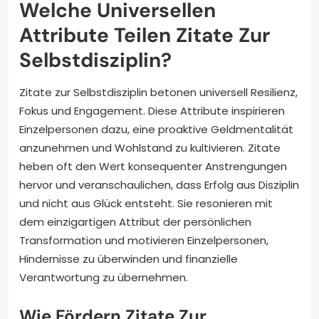
Welche Universellen
Attribute Teilen Zitate Zur
Selbstdisziplin?
Zitate zur Selbstdisziplin betonen universell Resilienz,
Fokus und Engagement. Diese Attribute inspirieren
Einzelpersonen dazu, eine proaktive Geldmentalität
anzunehmen und Wohlstand zu kultivieren. Zitate
heben oft den Wert konsequenter Anstrengungen
hervor und veranschaulichen, dass Erfolg aus Disziplin
und nicht aus Glück entsteht. Sie resonieren mit
dem einzigartigen Attribut der persönlichen
Transformation und motivieren Einzelpersonen,
Hindernisse zu überwinden und finanzielle
Verantwortung zu übernehmen.
Wie Fördern Zitate Zur