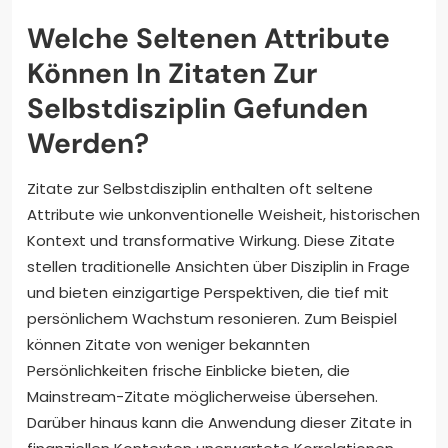
Welche Seltenen Attribute
Können In Zitaten Zur
Selbstdisziplin Gefunden
Werden?
Zitate zur Selbstdisziplin enthalten oft seltene
Attribute wie unkonventionelle Weisheit, historischen
Kontext und transformative Wirkung. Diese Zitate
stellen traditionelle Ansichten über Disziplin in Frage
und bieten einzigartige Perspektiven, die tief mit
persönlichem Wachstum resonieren. Zum Beispiel
können Zitate von weniger bekannten
Persönlichkeiten frische Einblicke bieten, die
Mainstream-Zitate möglicherweise übersehen.
Darüber hinaus kann die Anwendung dieser Zitate in