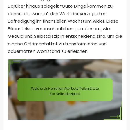
Darüber hinaus spiegelt “Gute Dinge kommen zu
denen, die warten” den Wert der verzögerten
Befriedigung im finanziellen Wachstum wider. Diese
Erkenntnisse veranschaulichen gemeinsam, wie
Geduld und Selbstdisziplin entscheidend sind, um die
eigene Geldmentalität zu transformieren und
dauerhaften Wohlstand zu erreichen.