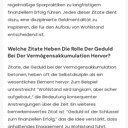
regelmäßige Sparpraktiken zu langfristigem
finanziellem Erfolg führen. Jedes dieser Zitate dient
dazu, eine disziplinierte Geldmentalität zu
inspirieren, die für den Aufbau von Wohlstand
entscheidend ist.
Welche Zitate Heben Die Rolle Der Geduld
Bei Der Vermögensakkumulation Hervor?
Zitate, die Geduld bei der Vermögensakkumulation
betonen, heben oft die Selbstdisziplin als ein
wesentliches Element hervor. Zum Beispiel
unterstreicht “Wohlstand wird langsam, aber sicher
aufgebaut,” die Bedeutung konsequenter
Anstrengungen über die Zeit. Ein weiteres
bemerkenswertes Zitat ist: “Geduld ist der Schlüssel
zum finanziellen Erfolg,” das die Idee verstärkt, dass
anhaltendes Engagement zu Wohlstand führt.