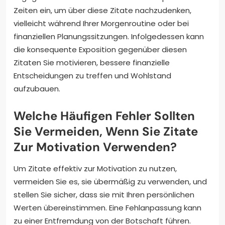
Zeiten ein, um über diese Zitate nachzudenken,
vielleicht während Ihrer Morgenroutine oder bei
finanziellen Planungssitzungen. Infolgedessen kann
die konsequente Exposition gegenüber diesen
Zitaten Sie motivieren, bessere finanzielle
Entscheidungen zu treffen und Wohlstand
aufzubauen.
Welche Häufigen Fehler Sollten
Sie Vermeiden, Wenn Sie Zitate
Zur Motivation Verwenden?
Um Zitate effektiv zur Motivation zu nutzen,
vermeiden Sie es, sie übermäßig zu verwenden, und
stellen Sie sicher, dass sie mit Ihren persönlichen
Werten übereinstimmen. Eine Fehlanpassung kann
zu einer Entfremdung von der Botschaft führen.