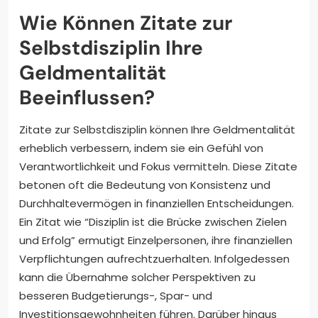
Wie Können Zitate zur
Selbstdisziplin Ihre
Geldmentalität
Beeinflussen?
Zitate zur Selbstdisziplin können Ihre Geldmentalität
erheblich verbessern, indem sie ein Gefühl von
Verantwortlichkeit und Fokus vermitteln. Diese Zitate
betonen oft die Bedeutung von Konsistenz und
Durchhaltevermögen in finanziellen Entscheidungen.
Ein Zitat wie “Disziplin ist die Brücke zwischen Zielen
und Erfolg” ermutigt Einzelpersonen, ihre finanziellen
Verpflichtungen aufrechtzuerhalten. Infolgedessen
kann die Übernahme solcher Perspektiven zu
besseren Budgetierungs-, Spar- und
Investitionsgewohnheiten führen. Darüber hinaus