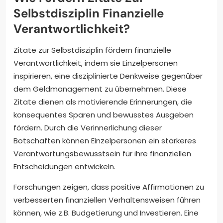
Selbstdisziplin Finanzielle
Verantwortlichkeit?
Zitate zur Selbstdisziplin fördern finanzielle
Verantwortlichkeit, indem sie Einzelpersonen
inspirieren, eine disziplinierte Denkweise gegenüber
dem Geldmanagement zu übernehmen. Diese
Zitate dienen als motivierende Erinnerungen, die
konsequentes Sparen und bewusstes Ausgeben
fördern. Durch die Verinnerlichung dieser
Botschaften können Einzelpersonen ein stärkeres
Verantwortungsbewusstsein für ihre finanziellen
Entscheidungen entwickeln.
Forschungen zeigen, dass positive Affirmationen zu
verbesserten finanziellen Verhaltensweisen führen
können, wie z.B. Budgetierung und Investieren. Eine