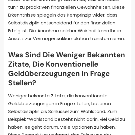
tun,” zu proaktiven finanziellen Gewohnheiten. Diese
Erkenntnisse spiegeln das Kernprinzip wider, dass
Selbstdisziplin entscheidend für den finanziellen
Erfolg ist. Die Annahme solcher Weisheit kann Ihren
Ansatz zur Vermögensakkumulation transformieren.
Was Sind Die Weniger Bekannten
Zitate, Die Konventionelle
Geldüberzeugungen In Frage
Stellen?
Weniger bekannte Zitate, die konventionelle
Geldüberzeugungen in Frage stellen, betonen
Selbstdisziplin als Schlüssel zum Wohlstand. Zum
Beispiel: “Wohlstand besteht nicht darin, viel Geld zu
haben; es geht darum, viele Optionen zu haben.”
Diese Perspektive verlagert den Fokus von der