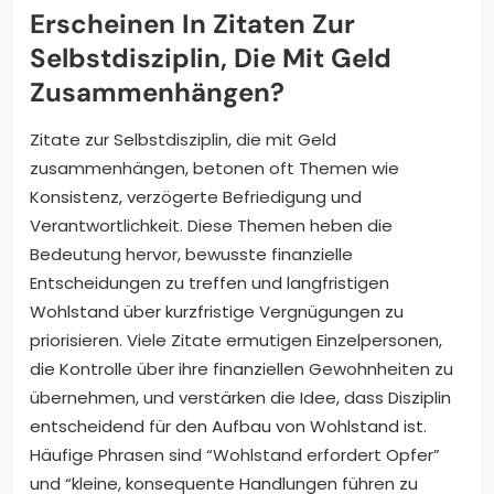
Erscheinen In Zitaten Zur
Selbstdisziplin, Die Mit Geld
Zusammenhängen?
Zitate zur Selbstdisziplin, die mit Geld
zusammenhängen, betonen oft Themen wie
Konsistenz, verzögerte Befriedigung und
Verantwortlichkeit. Diese Themen heben die
Bedeutung hervor, bewusste finanzielle
Entscheidungen zu treffen und langfristigen
Wohlstand über kurzfristige Vergnügungen zu
priorisieren. Viele Zitate ermutigen Einzelpersonen,
die Kontrolle über ihre finanziellen Gewohnheiten zu
übernehmen, und verstärken die Idee, dass Disziplin
entscheidend für den Aufbau von Wohlstand ist.
Häufige Phrasen sind “Wohlstand erfordert Opfer”
und “kleine, konsequente Handlungen führen zu