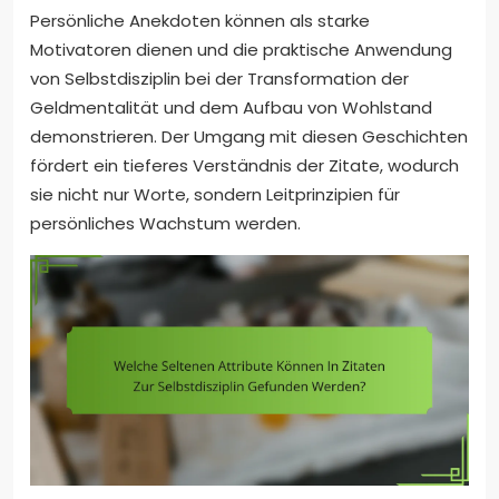
Persönliche Anekdoten können als starke
Motivatoren dienen und die praktische Anwendung
von Selbstdisziplin bei der Transformation der
Geldmentalität und dem Aufbau von Wohlstand
demonstrieren. Der Umgang mit diesen Geschichten
fördert ein tieferes Verständnis der Zitate, wodurch
sie nicht nur Worte, sondern Leitprinzipien für
persönliches Wachstum werden.