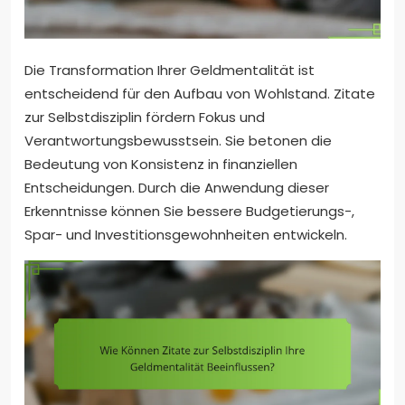
Die Transformation Ihrer Geldmentalität ist
entscheidend für den Aufbau von Wohlstand. Zitate
zur Selbstdisziplin fördern Fokus und
Verantwortungsbewusstsein. Sie betonen die
Bedeutung von Konsistenz in finanziellen
Entscheidungen. Durch die Anwendung dieser
Erkenntnisse können Sie bessere Budgetierungs-,
Spar- und Investitionsgewohnheiten entwickeln.