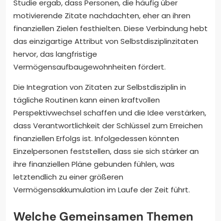
Studie ergab, dass Personen, die häufig über
motivierende Zitate nachdachten, eher an ihren
finanziellen Zielen festhielten. Diese Verbindung hebt
das einzigartige Attribut von Selbstdisziplinzitaten
hervor, das langfristige
Vermögensaufbaugewohnheiten fördert.
Die Integration von Zitaten zur Selbstdisziplin in
tägliche Routinen kann einen kraftvollen
Perspektivwechsel schaffen und die Idee verstärken,
dass Verantwortlichkeit der Schlüssel zum Erreichen
finanziellen Erfolgs ist. Infolgedessen könnten
Einzelpersonen feststellen, dass sie sich stärker an
ihre finanziellen Pläne gebunden fühlen, was
letztendlich zu einer größeren
Vermögensakkumulation im Laufe der Zeit führt.
Welche Gemeinsamen Themen