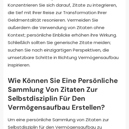
Konzentrieren Sie sich darauf, Zitate zu integrieren,
die tief mit Ihrer Reise zur Transformation Ihrer
Geldmentalität resonieren. Vermeiden Sie
außerdem die Verwendung von Zitaten ohne
Kontext; persönliche Einblicke erhöhen ihre Wirkung.
Schließlich sollten Sie generische Zitate meiden;
suchen Sie nach einzigartigen Perspektiven, die
umsetzbare Schritte in Richtung Vermögensaufbau
inspirieren.
Wie Können Sie Eine Persönliche
Sammlung Von Zitaten Zur
Selbstdisziplin Für Den
Vermögensaufbau Erstellen?
Um eine persönliche Sammlung von Zitaten zur
Selbstdisziplin für den Vermögensaufbau zu