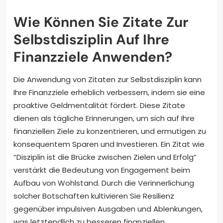
Wie Können Sie Zitate Zur
Selbstdisziplin Auf Ihre
Finanzziele Anwenden?
Die Anwendung von Zitaten zur Selbstdisziplin kann
Ihre Finanzziele erheblich verbessern, indem sie eine
proaktive Geldmentalität fördert. Diese Zitate
dienen als tägliche Erinnerungen, um sich auf Ihre
finanziellen Ziele zu konzentrieren, und ermutigen zu
konsequentem Sparen und Investieren. Ein Zitat wie
“Disziplin ist die Brücke zwischen Zielen und Erfolg”
verstärkt die Bedeutung von Engagement beim
Aufbau von Wohlstand. Durch die Verinnerlichung
solcher Botschaften kultivieren Sie Resilienz
gegenüber impulsiven Ausgaben und Ablenkungen,
was letztendlich zu besseren finanziellen