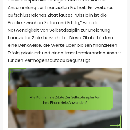
Ansammlung zur finanziellen Freiheit. Ein weiteres
aufschlussreiches Zitat lautet: “Disziplin ist die
Brücke zwischen Zielen und Erfolg,” was die
Notwendigkeit von Selbstdisziplin zur Erreichung
finanzieller Ziele hervorhebt. Diese Zitate fördern
eine Denkweise, die Werte über bloßen finanziellen
Erfolg priorisiert und einen transformierenden Ansatz
für den Vermögensaufbau begünstigt.