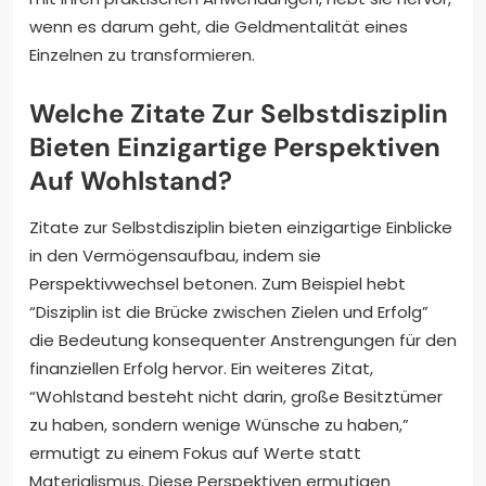
wenn es darum geht, die Geldmentalität eines
Einzelnen zu transformieren.
Welche Zitate Zur Selbstdisziplin
Bieten Einzigartige Perspektiven
Auf Wohlstand?
Zitate zur Selbstdisziplin bieten einzigartige Einblicke
in den Vermögensaufbau, indem sie
Perspektivwechsel betonen. Zum Beispiel hebt
“Disziplin ist die Brücke zwischen Zielen und Erfolg”
die Bedeutung konsequenter Anstrengungen für den
finanziellen Erfolg hervor. Ein weiteres Zitat,
“Wohlstand besteht nicht darin, große Besitztümer
zu haben, sondern wenige Wünsche zu haben,”
ermutigt zu einem Fokus auf Werte statt
Materialismus. Diese Perspektiven ermutigen