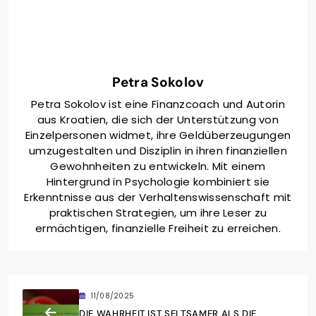
Petra Sokolov
Petra Sokolov ist eine Finanzcoach und Autorin
aus Kroatien, die sich der Unterstützung von
Einzelpersonen widmet, ihre Geldüberzeugungen
umzugestalten und Disziplin in ihren finanziellen
Gewohnheiten zu entwickeln. Mit einem
Hintergrund in Psychologie kombiniert sie
Erkenntnisse aus der Verhaltenswissenschaft mit
praktischen Strategien, um ihre Leser zu
ermächtigen, finanzielle Freiheit zu erreichen.
11/08/2025
DIE WAHRHEIT IST SELTSAMER ALS DIE