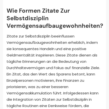
Wie Formen Zitate Zur
Selbstdisziplin
Vermögensaufbaugewohnheiten?
Zitate zur Selbstdisziplin beeinflussen
Vermögensaufbaugewohnheiten erheblich, indem
sie konsequentes Handeln und eine positive
Geldmentalität inspirieren. Diese Zitate dienen als
tägliche Erinnerungen an die Bedeutung von
Durchhaltevermögen und Fokus auf finanzielle Ziele.
Ein Zitat, das den Wert des Sparens betont, kann
Einzelpersonen motivieren, ihre Finanzen zu
priorisieren, was zu einer besseren
Vermögensakkumulation führt. Infolgedessen kann
die Integration von Zitaten zur Selbstdisziplin in
tägliche Routinen eine Denkweise fördern, die