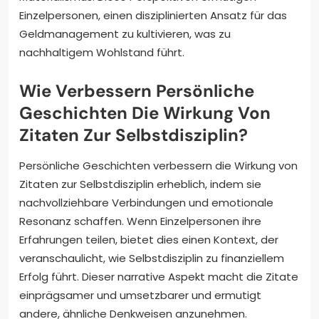
Einzelpersonen, einen disziplinierten Ansatz für das
Geldmanagement zu kultivieren, was zu
nachhaltigem Wohlstand führt.
Wie Verbessern Persönliche
Geschichten Die Wirkung Von
Zitaten Zur Selbstdisziplin?
Persönliche Geschichten verbessern die Wirkung von
Zitaten zur Selbstdisziplin erheblich, indem sie
nachvollziehbare Verbindungen und emotionale
Resonanz schaffen. Wenn Einzelpersonen ihre
Erfahrungen teilen, bietet dies einen Kontext, der
veranschaulicht, wie Selbstdisziplin zu finanziellem
Erfolg führt. Dieser narrative Aspekt macht die Zitate
einprägsamer und umsetzbarer und ermutigt
andere, ähnliche Denkweisen anzunehmen.