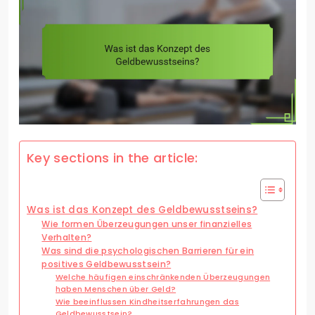
Key sections in the article:
Was ist das Konzept des Geldbewusstseins?
Wie formen Überzeugungen unser finanzielles
Verhalten?
Was sind die psychologischen Barrieren für ein
positives Geldbewusstsein?
Welche häufigen einschränkenden Überzeugungen
haben Menschen über Geld?
Wie beeinflussen Kindheitserfahrungen das
Geldbewusstsein?