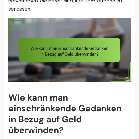
hervorheben, die bereit sind, ihre Komfortzone zu
verlassen.
Wie kann man
einschränkende Gedanken
in Bezug auf Geld
überwinden?