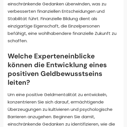
einschränkende Gedanken überwinden, was zu
verbesserten finanziellen Entscheidungen und
Stabilität führt. Finanzielle Bildung dient als
einzigartige Eigenschaft, die Einzelpersonen
befähigt, eine wohlhabendere finanzielle Zukunft zu
schaffen.
Welche Experteneinblicke
können die Entwicklung eines
positiven Geldbewusstseins
leiten?
Um eine positive Geldmentalität zu entwickeln,
konzentrieren Sie sich darauf, ermächtigende
Überzeugungen zu kultivieren und psychologische
Barrieren anzugehen. Beginnen Sie damit,
einschränkende Gedanken zu identifizieren, wie die