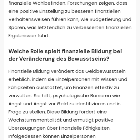
finanzielle Wohlbefinden. Forschungen zeigen, dass
eine positive Einstellung zu besseren finanziellen
Verhaltensweisen führen kann, wie Budgetierung und
Sparen, was letztendlich zu verbesserten finanziellen
Ergebnissen führt.
Welche Rolle spielt finanzielle Bildung bei
der Veränderung des Bewusstseins?
Finanzielle Bildung verändert das Geldbewusstsein
erheblich, indem sie Einzelpersonen mit Wissen und
Fähigkeiten ausstattet, um Finanzen effektiv zu
verwalten. Sie hilft, psychologische Barrieren wie
Angst und Angst vor Geld zu identifizieren und in
Frage zu stellen. Diese Bildung fördert eine
Wachstumsmentalität und ermutigt positive
Überzeugungen über finanzielle Fähigkeiten.
Infolgedessen können Einzelpersonen