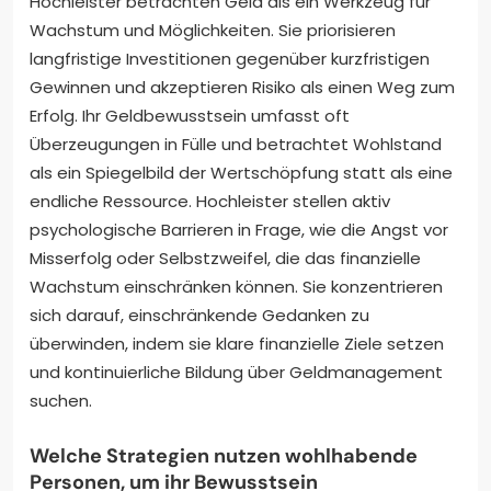
Hochleister betrachten Geld als ein Werkzeug für
Wachstum und Möglichkeiten. Sie priorisieren
langfristige Investitionen gegenüber kurzfristigen
Gewinnen und akzeptieren Risiko als einen Weg zum
Erfolg. Ihr Geldbewusstsein umfasst oft
Überzeugungen in Fülle und betrachtet Wohlstand
als ein Spiegelbild der Wertschöpfung statt als eine
endliche Ressource. Hochleister stellen aktiv
psychologische Barrieren in Frage, wie die Angst vor
Misserfolg oder Selbstzweifel, die das finanzielle
Wachstum einschränken können. Sie konzentrieren
sich darauf, einschränkende Gedanken zu
überwinden, indem sie klare finanzielle Ziele setzen
und kontinuierliche Bildung über Geldmanagement
suchen.
Welche Strategien nutzen wohlhabende
Personen, um ihr Bewusstsein