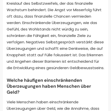
Kreislauf des Selbstzweifels, der das finanzielle
Wachstum behindert. Die Angst vor Misserfolg führt
oft dazu, dass finanzielle Chancen vermieden
werden. Einschränkende Überzeugungen, wie das
Gefühl, des Wohlstands nicht würdig zu sein,
schränken die Fähigkeit ein, finanzielle Ziele zu
verfolgen. Negatives Selbstgespräch verstärkt diese
Überzeugungen und schafft eine Denkweise, die auf
Knappheit statt auf Fülle fokussiert ist. Das Erkennen
und Angehen dieser Barrieren ist entscheidend für
die Entwicklung eines gesünderen Geldbewusstseins.
Welche häufigen einschränkenden
Überzeugungen haben Menschen über
Geld?
Viele Menschen haben einschränkende
Überzeugungen über Geld, wie die Annahme, dass