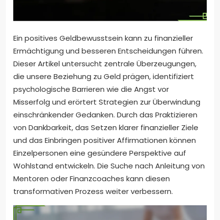
Ein positives Geldbewusstsein kann zu finanzieller
Ermächtigung und besseren Entscheidungen führen.
Dieser Artikel untersucht zentrale Überzeugungen,
die unsere Beziehung zu Geld prägen, identifiziert
psychologische Barrieren wie die Angst vor
Misserfolg und erörtert Strategien zur Überwindung
einschränkender Gedanken. Durch das Praktizieren
von Dankbarkeit, das Setzen klarer finanzieller Ziele
und das Einbringen positiver Affirmationen können
Einzelpersonen eine gesündere Perspektive auf
Wohlstand entwickeln. Die Suche nach Anleitung von
Mentoren oder Finanzcoaches kann diesen
transformativen Prozess weiter verbessern.