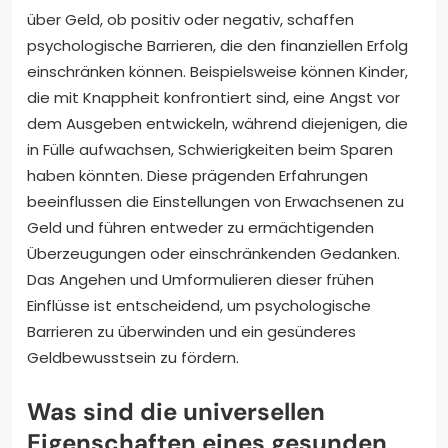
über Geld, ob positiv oder negativ, schaffen
psychologische Barrieren, die den finanziellen Erfolg
einschränken können. Beispielsweise können Kinder,
die mit Knappheit konfrontiert sind, eine Angst vor
dem Ausgeben entwickeln, während diejenigen, die
in Fülle aufwachsen, Schwierigkeiten beim Sparen
haben könnten. Diese prägenden Erfahrungen
beeinflussen die Einstellungen von Erwachsenen zu
Geld und führen entweder zu ermächtigenden
Überzeugungen oder einschränkenden Gedanken.
Das Angehen und Umformulieren dieser frühen
Einflüsse ist entscheidend, um psychologische
Barrieren zu überwinden und ein gesünderes
Geldbewusstsein zu fördern.
Was sind die universellen
Eigenschaften eines gesunden