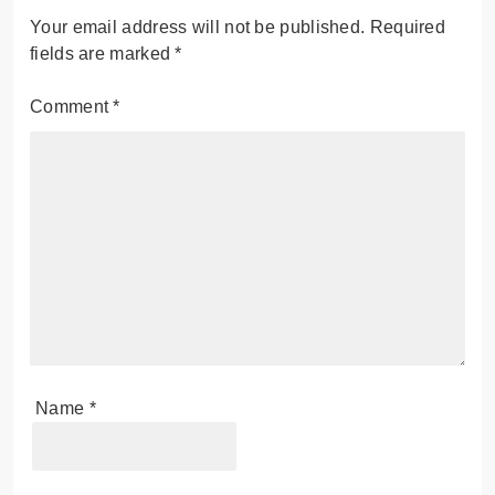
Your email address will not be published.
Required
fields are marked
*
Comment
*
Name
*