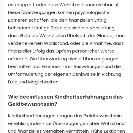
es knapp ist oder dass Wohlstand unerreichbar ist.
Diese Überzeugungen können psychologische
Barrieren schaffen, die den finanziellen Erfolg
behindern. Häufige Beispiele sind die Vorstellung,
dass Geld die Wurzel allen Übels ist, der Glaube, man
verdiene keinen Wohlstand, oder die Annahme, dass
finanzieller Erfolg das Opfern persönlicher Werte
erfordert. Die Überwindung dieser Überzeugungen
beinhaltet das Erkennen ihrer Auswirkungen und die
Umformulierung der eigenen Denkweise in Richtung
Fülle und Möglichkeiten.
Wie beeinflussen Kindheitserfahrungen das
Geldbewusstsein?
Kindheitserfahrungen prägen das Geldbewusstsein
erheblich, indem sie Überzeugungen über Wohlstand
und finanzielles Verhalten vermitteln. Frühe Lektionen