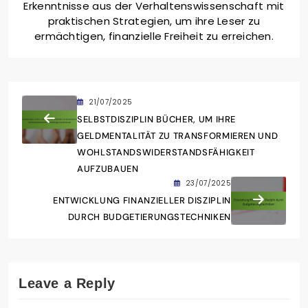
Erkenntnisse aus der Verhaltenswissenschaft mit
praktischen Strategien, um ihre Leser zu
ermächtigen, finanzielle Freiheit zu erreichen.
21/07/2025
SELBSTDISZIPLIN BÜCHER, UM IHRE
GELDMENTALITÄT ZU TRANSFORMIEREN UND
WOHLSTANDSWIDERSTANDSFÄHIGKEIT
AUFZUBAUEN
23/07/2025
ENTWICKLUNG FINANZIELLER DISZIPLIN
DURCH BUDGETIERUNGSTECHNIKEN
Leave a Reply