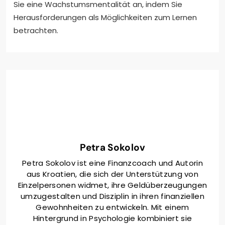
Sie eine Wachstumsmentalität an, indem Sie
Herausforderungen als Möglichkeiten zum Lernen
betrachten.
Petra Sokolov
Petra Sokolov ist eine Finanzcoach und Autorin
aus Kroatien, die sich der Unterstützung von
Einzelpersonen widmet, ihre Geldüberzeugungen
umzugestalten und Disziplin in ihren finanziellen
Gewohnheiten zu entwickeln. Mit einem
Hintergrund in Psychologie kombiniert sie