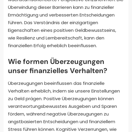
Überwindung dieser Barrieren kann zu finanzieller
Ermächtigung und verbesserten Entscheidungen
führen. Das Verständnis der einzigartigen
Eigenschaften eines positiven Geldbewusstseins,
wie Resilienz und Lernbereitschaft, kann den
finanziellen Erfolg erheblich beeinflussen.
Wie formen Überzeugungen
unser finanzielles Verhalten?
Überzeugungen beeinflussen das finanzielle
Verhalten erheblich, indem sie unsere Einstellungen
zu Geld prägen. Positive Überzeugungen können
verantwortungsbewusstes Ausgeben und Sparen
fördern, während negative Überzeugungen zu
angstbasierten Entscheidungen und finanziellem
Stress führen können. Kognitive Verzerrungen, wie