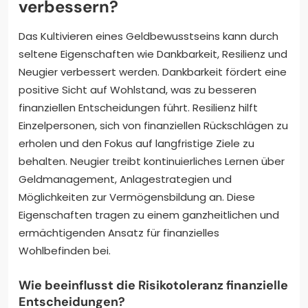
verbessern?
Das Kultivieren eines Geldbewusstseins kann durch
seltene Eigenschaften wie Dankbarkeit, Resilienz und
Neugier verbessert werden. Dankbarkeit fördert eine
positive Sicht auf Wohlstand, was zu besseren
finanziellen Entscheidungen führt. Resilienz hilft
Einzelpersonen, sich von finanziellen Rückschlägen zu
erholen und den Fokus auf langfristige Ziele zu
behalten. Neugier treibt kontinuierliches Lernen über
Geldmanagement, Anlagestrategien und
Möglichkeiten zur Vermögensbildung an. Diese
Eigenschaften tragen zu einem ganzheitlichen und
ermächtigenden Ansatz für finanzielles
Wohlbefinden bei.
Wie beeinflusst die Risikotoleranz finanzielle
Entscheidungen?