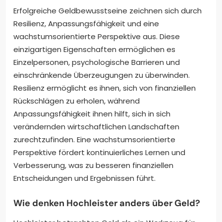
Erfolgreiche Geldbewusstseine zeichnen sich durch
Resilienz, Anpassungsfähigkeit und eine
wachstumsorientierte Perspektive aus. Diese
einzigartigen Eigenschaften ermöglichen es
Einzelpersonen, psychologische Barrieren und
einschränkende Überzeugungen zu überwinden.
Resilienz ermöglicht es ihnen, sich von finanziellen
Rückschlägen zu erholen, während
Anpassungsfähigkeit ihnen hilft, sich in sich
verändernden wirtschaftlichen Landschaften
zurechtzufinden. Eine wachstumsorientierte
Perspektive fördert kontinuierliches Lernen und
Verbesserung, was zu besseren finanziellen
Entscheidungen und Ergebnissen führt.
Wie denken Hochleister anders über Geld?