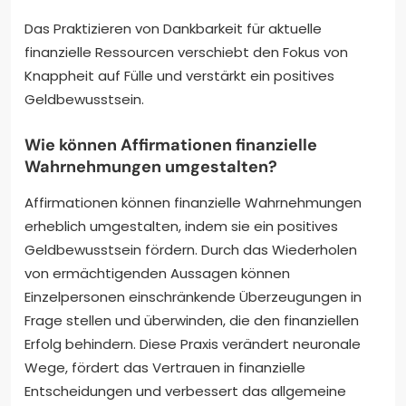
Das Praktizieren von Dankbarkeit für aktuelle
finanzielle Ressourcen verschiebt den Fokus von
Knappheit auf Fülle und verstärkt ein positives
Geldbewusstsein.
Wie können Affirmationen finanzielle
Wahrnehmungen umgestalten?
Affirmationen können finanzielle Wahrnehmungen
erheblich umgestalten, indem sie ein positives
Geldbewusstsein fördern. Durch das Wiederholen
von ermächtigenden Aussagen können
Einzelpersonen einschränkende Überzeugungen in
Frage stellen und überwinden, die den finanziellen
Erfolg behindern. Diese Praxis verändert neuronale
Wege, fördert das Vertrauen in finanzielle
Entscheidungen und verbessert das allgemeine