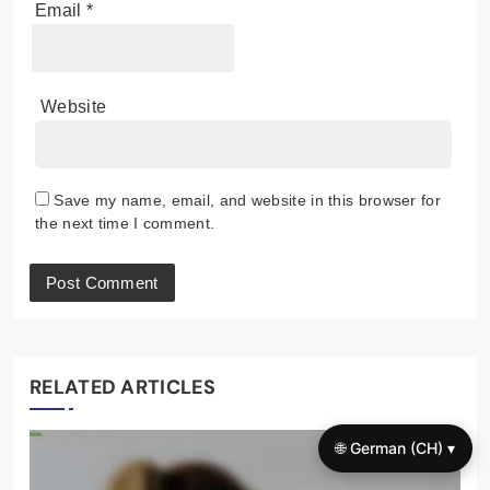
Email
*
Website
Save my name, email, and website in this browser for
the next time I comment.
RELATED ARTICLES
🌐 German (CH) ▾