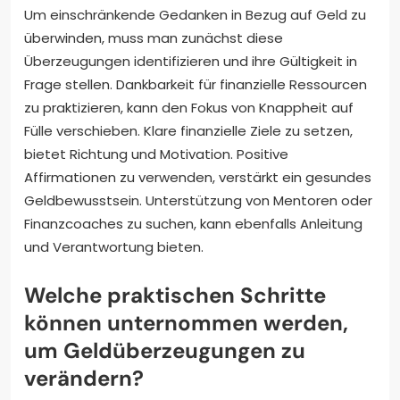
Um einschränkende Gedanken in Bezug auf Geld zu
überwinden, muss man zunächst diese
Überzeugungen identifizieren und ihre Gültigkeit in
Frage stellen. Dankbarkeit für finanzielle Ressourcen
zu praktizieren, kann den Fokus von Knappheit auf
Fülle verschieben. Klare finanzielle Ziele zu setzen,
bietet Richtung und Motivation. Positive
Affirmationen zu verwenden, verstärkt ein gesundes
Geldbewusstsein. Unterstützung von Mentoren oder
Finanzcoaches zu suchen, kann ebenfalls Anleitung
und Verantwortung bieten.
Welche praktischen Schritte
können unternommen werden,
um Geldüberzeugungen zu
verändern?