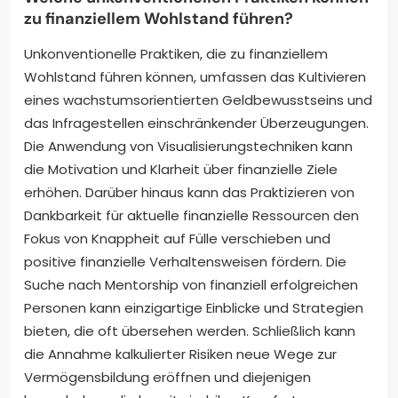
zu finanziellem Wohlstand führen?
Unkonventionelle Praktiken, die zu finanziellem
Wohlstand führen können, umfassen das Kultivieren
eines wachstumsorientierten Geldbewusstseins und
das Infragestellen einschränkender Überzeugungen.
Die Anwendung von Visualisierungstechniken kann
die Motivation und Klarheit über finanzielle Ziele
erhöhen. Darüber hinaus kann das Praktizieren von
Dankbarkeit für aktuelle finanzielle Ressourcen den
Fokus von Knappheit auf Fülle verschieben und
positive finanzielle Verhaltensweisen fördern. Die
Suche nach Mentorship von finanziell erfolgreichen
Personen kann einzigartige Einblicke und Strategien
bieten, die oft übersehen werden. Schließlich kann
die Annahme kalkulierter Risiken neue Wege zur
Vermögensbildung eröffnen und diejenigen