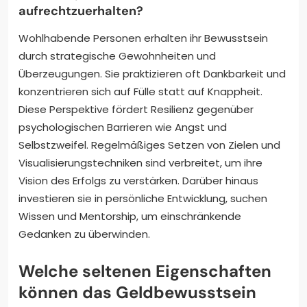
aufrechtzuerhalten?
Wohlhabende Personen erhalten ihr Bewusstsein
durch strategische Gewohnheiten und
Überzeugungen. Sie praktizieren oft Dankbarkeit und
konzentrieren sich auf Fülle statt auf Knappheit.
Diese Perspektive fördert Resilienz gegenüber
psychologischen Barrieren wie Angst und
Selbstzweifel. Regelmäßiges Setzen von Zielen und
Visualisierungstechniken sind verbreitet, um ihre
Vision des Erfolgs zu verstärken. Darüber hinaus
investieren sie in persönliche Entwicklung, suchen
Wissen und Mentorship, um einschränkende
Gedanken zu überwinden.
Welche seltenen Eigenschaften
können das Geldbewusstsein