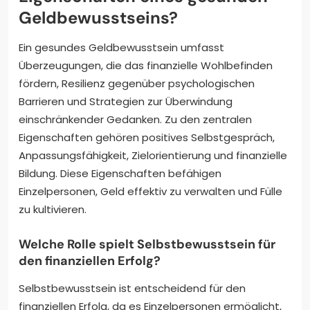
Geldbewusstseins?
Ein gesundes Geldbewusstsein umfasst
Überzeugungen, die das finanzielle Wohlbefinden
fördern, Resilienz gegenüber psychologischen
Barrieren und Strategien zur Überwindung
einschränkender Gedanken. Zu den zentralen
Eigenschaften gehören positives Selbstgespräch,
Anpassungsfähigkeit, Zielorientierung und finanzielle
Bildung. Diese Eigenschaften befähigen
Einzelpersonen, Geld effektiv zu verwalten und Fülle
zu kultivieren.
Welche Rolle spielt Selbstbewusstsein für
den finanziellen Erfolg?
Selbstbewusstsein ist entscheidend für den
finanziellen Erfolg, da es Einzelpersonen ermöglicht,