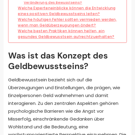
Veränderung des Bewusstseins?
Welche Experteneinblicke können die Entwicklung
eines positiven Geldbewusstseins leiten?
Welche häufigen Fehler sollten vermieden werden,
wenn man Geldüberzeugungen ändert?
Welche besten Praktiken können helfen, ein
gesundes Geldbewusstsein aufrechtzuerhalten?
Was ist das Konzept des
Geldbewusstseins?
Geldbewusstsein bezieht sich auf die
Überzeugungen und Einstellungen, die prägen, wie
Einzelpersonen Geld wahrnehmen und damit
interagieren. Zu den zentralen Aspekten gehören
psychologische Barrieren wie die Angst vor
Misserfolg, einschränkende Gedanken über
Wohlstand und die Bedeutung, eine
wachstumsorientierte Perspektive einzunehmen. Die