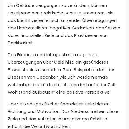
Um Geldüberzeugungen zu verändern, können
Einzelpersonen praktische Schritte umsetzen, wie
das Identifizieren einschränkender Überzeugungen,
das Umformulieren negativer Gedanken, das Setzen
klarer finanzieller Ziele und das Praktizieren von
Dankbarkeit.
Das Erkennen und Infragestellen negativer
Überzeugungen über Geld hilft, ein gesünderes
Bewusstsein zu schaffen. Zum Beispiel fördert das
Ersetzen von Gedanken wie „Ich werde niemals
wohlhabend sein“ durch „Ich kann im Laufe der Zeit
Wohlstand aufbauen“ eine positive Perspektive.
Das Setzen spezifischer finanzieller Ziele bietet
Richtung und Motivation. Das Niederschreiben dieser
Ziele und das Aufteilen in umsetzbare Schritte
erhöht die Verantwortlichkeit.