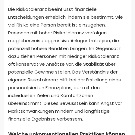
Die Risikotoleranz beeinflusst finanzielle
Entscheidungen erheblich, indem sie bestimmt, wie
viel Risiko eine Person bereit ist einzugehen.
Personen mit hoher Risikotoleranz verfolgen
möglicherweise aggressive Anlagestrategien, die
potenziell höhere Renditen bringen. Im Gegensatz
dazu ziehen Personen mit niedriger Risikotoleranz
oft konservative Ansätze vor, die Stabilität über
potenzielle Gewinne stellen. Das Verständnis der
eigenen Risikotoleranz hilft bei der Erstellung eines
personalisierten Finanzplans, der mit den
individuellen Zielen und Komfortzonen
übereinstimmt. Dieses Bewusstsein kann Angst vor
Marktschwankungen mindern und langfristige
finanzielle Ergebnisse verbessern.
Welche unkonventionellen Praktiken können