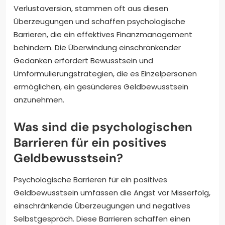
Verlustaversion, stammen oft aus diesen
Überzeugungen und schaffen psychologische
Barrieren, die ein effektives Finanzmanagement
behindern. Die Überwindung einschränkender
Gedanken erfordert Bewusstsein und
Umformulierungstrategien, die es Einzelpersonen
ermöglichen, ein gesünderes Geldbewusstsein
anzunehmen.
Was sind die psychologischen
Barrieren für ein positives
Geldbewusstsein?
Psychologische Barrieren für ein positives
Geldbewusstsein umfassen die Angst vor Misserfolg,
einschränkende Überzeugungen und negatives
Selbstgespräch. Diese Barrieren schaffen einen