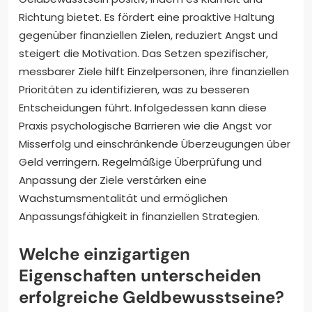
Richtung bietet. Es fördert eine proaktive Haltung
gegenüber finanziellen Zielen, reduziert Angst und
steigert die Motivation. Das Setzen spezifischer,
messbarer Ziele hilft Einzelpersonen, ihre finanziellen
Prioritäten zu identifizieren, was zu besseren
Entscheidungen führt. Infolgedessen kann diese
Praxis psychologische Barrieren wie die Angst vor
Misserfolg und einschränkende Überzeugungen über
Geld verringern. Regelmäßige Überprüfung und
Anpassung der Ziele verstärken eine
Wachstumsmentalität und ermöglichen
Anpassungsfähigkeit in finanziellen Strategien.
Welche einzigartigen
Eigenschaften unterscheiden
erfolgreiche Geldbewusstseine?