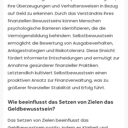
ihre Überzeugungen und Verhaltensweisen in Bezug
auf Geld zu erkennen. Durch das Verständnis ihres
finanziellen Bewusstseins können Menschen
psychologische Barrieren identifizieren, die die
Vermögensbildung behindern. Selbstbewusstsein
ermöglicht die Bewertung von Ausgabeverhalten,
Anlagestrategien und Risikotoleranz. Diese Einsicht
fördert informierte Entscheidungen und ermutigt zur
Annahme gesünderer finanzieller Praktiken.
Letztendlich kultiviert Selbstbewusstsein einen
proaktiven Ansatz zur Finanzverwaltung, was zu
größerer finanzieller Stabilität und Erfolg führt.
Wie beeinflusst das Setzen von Zielen das
Geldbewusstsein?
Das Setzen von Zielen beeinflusst das
Geldbewusstsein positiv, indem es Klarheit und