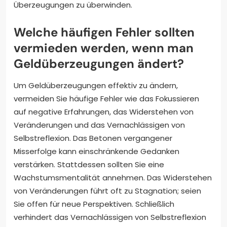
Überzeugungen zu überwinden.
Welche häufigen Fehler sollten
vermieden werden, wenn man
Geldüberzeugungen ändert?
Um Geldüberzeugungen effektiv zu ändern,
vermeiden Sie häufige Fehler wie das Fokussieren
auf negative Erfahrungen, das Widerstehen von
Veränderungen und das Vernachlässigen von
Selbstreflexion. Das Betonen vergangener
Misserfolge kann einschränkende Gedanken
verstärken. Stattdessen sollten Sie eine
Wachstumsmentalität annehmen. Das Widerstehen
von Veränderungen führt oft zu Stagnation; seien
Sie offen für neue Perspektiven. Schließlich
verhindert das Vernachlässigen von Selbstreflexion