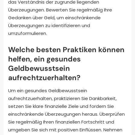
das Verständnis der zugrunde liegenden
Überzeugungen. Bewerten Sie regelmäßig Ihre
Gedanken über Geld, um einschränkende
Überzeugungen zu identifizieren und
umzuformulieren.
Welche besten Praktiken können
helfen, ein gesundes
Geldbewusstsein
aufrechtzuerhalten?
Um ein gesundes Geldbewusstsein
aufrechtzuerhalten, praktizieren Sie Dankbarkeit,
setzen Sie klare finanzielle Ziele und fordern Sie
einschränkende Überzeugungen heraus. Überprüfen
Sie regelmäßig Ihren finanziellen Fortschritt und
umgeben Sie sich mit positiven Einflüssen. Nehmen