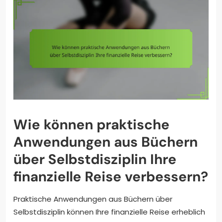
Wie können praktische
Anwendungen aus Büchern
über Selbstdisziplin Ihre
finanzielle Reise verbessern?
Praktische Anwendungen aus Büchern über
Selbstdisziplin können Ihre finanzielle Reise erheblich