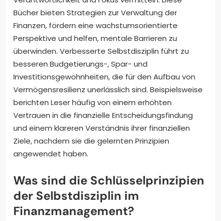
Bücher bieten Strategien zur Verwaltung der
Finanzen, fördern eine wachstumsorientierte
Perspektive und helfen, mentale Barrieren zu
überwinden. Verbesserte Selbstdisziplin führt zu
besseren Budgetierungs-, Spar- und
Investitionsgewohnheiten, die für den Aufbau von
Vermögensresilienz unerlässlich sind. Beispielsweise
berichten Leser häufig von einem erhöhten
Vertrauen in die finanzielle Entscheidungsfindung
und einem klareren Verständnis ihrer finanziellen
Ziele, nachdem sie die gelernten Prinzipien
angewendet haben.
Was sind die Schlüsselprinzipien
der Selbstdisziplin im
Finanzmanagement?