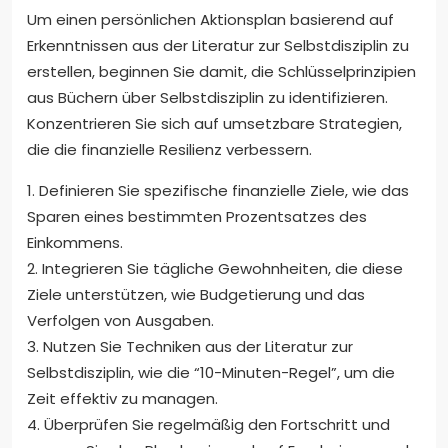
Um einen persönlichen Aktionsplan basierend auf
Erkenntnissen aus der Literatur zur Selbstdisziplin zu
erstellen, beginnen Sie damit, die Schlüsselprinzipien
aus Büchern über Selbstdisziplin zu identifizieren.
Konzentrieren Sie sich auf umsetzbare Strategien,
die die finanzielle Resilienz verbessern.
1. Definieren Sie spezifische finanzielle Ziele, wie das
Sparen eines bestimmten Prozentsatzes des
Einkommens.
2. Integrieren Sie tägliche Gewohnheiten, die diese
Ziele unterstützen, wie Budgetierung und das
Verfolgen von Ausgaben.
3. Nutzen Sie Techniken aus der Literatur zur
Selbstdisziplin, wie die “10-Minuten-Regel”, um die
Zeit effektiv zu managen.
4. Überprüfen Sie regelmäßig den Fortschritt und