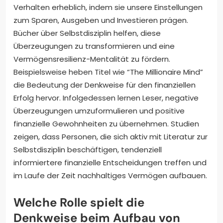
Verhalten erheblich, indem sie unsere Einstellungen
zum Sparen, Ausgeben und Investieren prägen.
Bücher über Selbstdisziplin helfen, diese
Überzeugungen zu transformieren und eine
Vermögensresilienz-Mentalität zu fördern.
Beispielsweise heben Titel wie “The Millionaire Mind”
die Bedeutung der Denkweise für den finanziellen
Erfolg hervor. Infolgedessen lernen Leser, negative
Überzeugungen umzuformulieren und positive
finanzielle Gewohnheiten zu übernehmen. Studien
zeigen, dass Personen, die sich aktiv mit Literatur zur
Selbstdisziplin beschäftigen, tendenziell
informiertere finanzielle Entscheidungen treffen und
im Laufe der Zeit nachhaltiges Vermögen aufbauen.
Welche Rolle spielt die
Denkweise beim Aufbau von