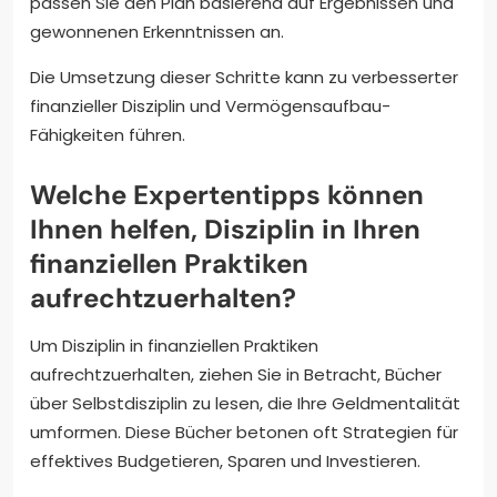
passen Sie den Plan basierend auf Ergebnissen und
gewonnenen Erkenntnissen an.
Die Umsetzung dieser Schritte kann zu verbesserter
finanzieller Disziplin und Vermögensaufbau-
Fähigkeiten führen.
Welche Expertentipps können
Ihnen helfen, Disziplin in Ihren
finanziellen Praktiken
aufrechtzuerhalten?
Um Disziplin in finanziellen Praktiken
aufrechtzuerhalten, ziehen Sie in Betracht, Bücher
über Selbstdisziplin zu lesen, die Ihre Geldmentalität
umformen. Diese Bücher betonen oft Strategien für
effektives Budgetieren, Sparen und Investieren.