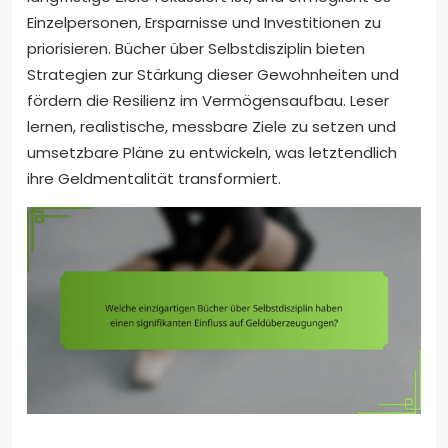
Einzelpersonen, Ersparnisse und Investitionen zu
priorisieren. Bücher über Selbstdisziplin bieten
Strategien zur Stärkung dieser Gewohnheiten und
fördern die Resilienz im Vermögensaufbau. Leser
lernen, realistische, messbare Ziele zu setzen und
umsetzbare Pläne zu entwickeln, was letztendlich
ihre Geldmentalität transformiert.