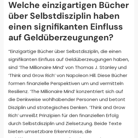
Welche einzigartigen Bücher
über Selbstdisziplin haben
einen signifikanten Einfluss
auf Geldüberzeugungen?
“Einzigartige Bücher über Selbstdisziplin, die einen
signifikanten Einfluss auf Geldüberzeugungen haben,
sind ‘The Millionaire Mind’ von Thomas J. Stanley und
‘Think and Grow Rich’ von Napoleon Hill. Diese Bücher
formen finanzielle Perspektiven um und vermitteln
Resilienz. ‘The Millionaire Mind’ konzentriert sich auf
die Denkweise wohlhabender Personen und betont
Disziplin und strategisches Denken. ‘Think and Grow
Rich’ umreißt Prinzipien für den finanziellen Erfolg
durch Selbstdisziplin und Zielsetzung. Beide Texte
bieten umsetzbare Erkenntnisse, die