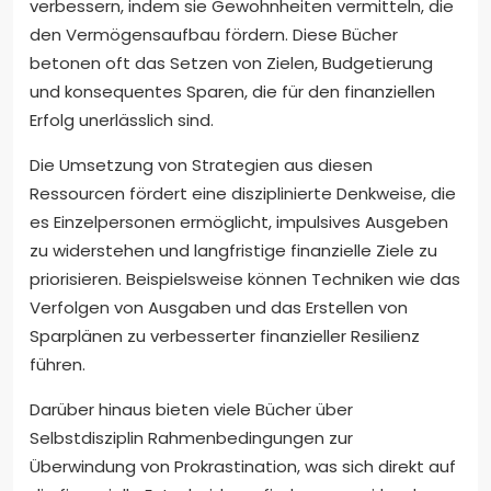
verbessern, indem sie Gewohnheiten vermitteln, die
den Vermögensaufbau fördern. Diese Bücher
betonen oft das Setzen von Zielen, Budgetierung
und konsequentes Sparen, die für den finanziellen
Erfolg unerlässlich sind.
Die Umsetzung von Strategien aus diesen
Ressourcen fördert eine disziplinierte Denkweise, die
es Einzelpersonen ermöglicht, impulsives Ausgeben
zu widerstehen und langfristige finanzielle Ziele zu
priorisieren. Beispielsweise können Techniken wie das
Verfolgen von Ausgaben und das Erstellen von
Sparplänen zu verbesserter finanzieller Resilienz
führen.
Darüber hinaus bieten viele Bücher über
Selbstdisziplin Rahmenbedingungen zur
Überwindung von Prokrastination, was sich direkt auf