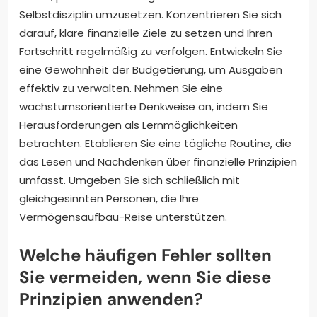
Selbstdisziplin umzusetzen. Konzentrieren Sie sich
darauf, klare finanzielle Ziele zu setzen und Ihren
Fortschritt regelmäßig zu verfolgen. Entwickeln Sie
eine Gewohnheit der Budgetierung, um Ausgaben
effektiv zu verwalten. Nehmen Sie eine
wachstumsorientierte Denkweise an, indem Sie
Herausforderungen als Lernmöglichkeiten
betrachten. Etablieren Sie eine tägliche Routine, die
das Lesen und Nachdenken über finanzielle Prinzipien
umfasst. Umgeben Sie sich schließlich mit
gleichgesinnten Personen, die Ihre
Vermögensaufbau-Reise unterstützen.
Welche häufigen Fehler sollten
Sie vermeiden, wenn Sie diese
Prinzipien anwenden?