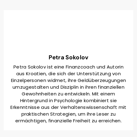
Petra Sokolov
Petra Sokolov ist eine Finanzcoach und Autorin
aus Kroatien, die sich der Unterstützung von
Einzelpersonen widmet, ihre Geldüberzeugungen
umzugestalten und Disziplin in ihren finanziellen
Gewohnheiten zu entwickeln. Mit einem
Hintergrund in Psychologie kombiniert sie
Erkenntnisse aus der Verhaltenswissenschaft mit
praktischen Strategien, um ihre Leser zu
ermächtigen, finanzielle Freiheit zu erreichen.