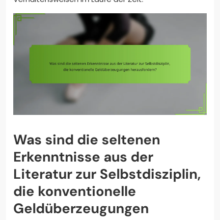
Was sind die seltenen
Erkenntnisse aus der
Literatur zur Selbstdisziplin,
die konventionelle
Geldüberzeugungen