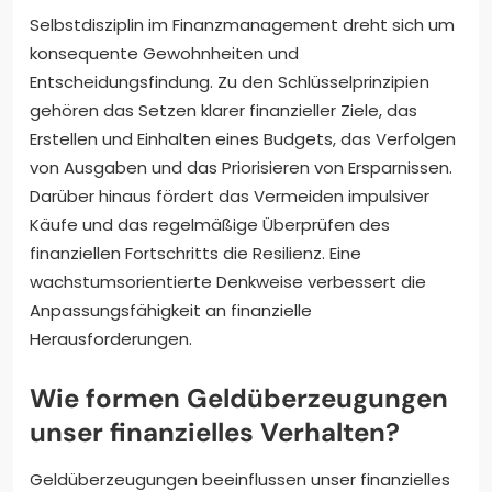
Selbstdisziplin im Finanzmanagement dreht sich um
konsequente Gewohnheiten und
Entscheidungsfindung. Zu den Schlüsselprinzipien
gehören das Setzen klarer finanzieller Ziele, das
Erstellen und Einhalten eines Budgets, das Verfolgen
von Ausgaben und das Priorisieren von Ersparnissen.
Darüber hinaus fördert das Vermeiden impulsiver
Käufe und das regelmäßige Überprüfen des
finanziellen Fortschritts die Resilienz. Eine
wachstumsorientierte Denkweise verbessert die
Anpassungsfähigkeit an finanzielle
Herausforderungen.
Wie formen Geldüberzeugungen
unser finanzielles Verhalten?
Geldüberzeugungen beeinflussen unser finanzielles