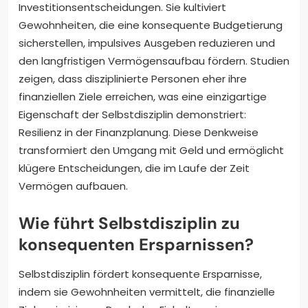
Investitionsentscheidungen. Sie kultiviert
Gewohnheiten, die eine konsequente Budgetierung
sicherstellen, impulsives Ausgeben reduzieren und
den langfristigen Vermögensaufbau fördern. Studien
zeigen, dass disziplinierte Personen eher ihre
finanziellen Ziele erreichen, was eine einzigartige
Eigenschaft der Selbstdisziplin demonstriert:
Resilienz in der Finanzplanung. Diese Denkweise
transformiert den Umgang mit Geld und ermöglicht
klügere Entscheidungen, die im Laufe der Zeit
Vermögen aufbauen.
Wie führt Selbstdisziplin zu
konsequenten Ersparnissen?
Selbstdisziplin fördert konsequente Ersparnisse,
indem sie Gewohnheiten vermittelt, die finanzielle