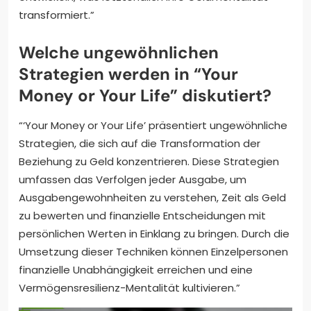
transformiert.”
Welche ungewöhnlichen
Strategien werden in “Your
Money or Your Life” diskutiert?
“‘Your Money or Your Life’ präsentiert ungewöhnliche
Strategien, die sich auf die Transformation der
Beziehung zu Geld konzentrieren. Diese Strategien
umfassen das Verfolgen jeder Ausgabe, um
Ausgabengewohnheiten zu verstehen, Zeit als Geld
zu bewerten und finanzielle Entscheidungen mit
persönlichen Werten in Einklang zu bringen. Durch die
Umsetzung dieser Techniken können Einzelpersonen
finanzielle Unabhängigkeit erreichen und eine
Vermögensresilienz-Mentalität kultivieren.”