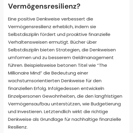
Vermögensresilienz?
Eine positive Denkweise verbessert die
Vermögensresilienz erheblich, indem sie
Selbstdisziplin fördert und proaktive finanzielle
Verhaltensweisen ermutigt. Bücher über
Selbstdisziplin bieten Strategien, die Denkweisen
umformen und zu besserem Geldmanagement
führen. Beispielsweise betonen Titel wie “The
Millionaire Mind” die Bedeutung einer
wachstumsorientierten Denkweise für den
finanziellen Erfolg. Infolgedessen entwickeln
Einzelpersonen Gewohnheiten, die den langfristigen
Vermögensaufbau unterstützen, wie Budgetierung
und Investieren. Letztendlich wirkt die richtige
Denkweise als Grundlage für nachhaltige finanzielle
Resilienz.