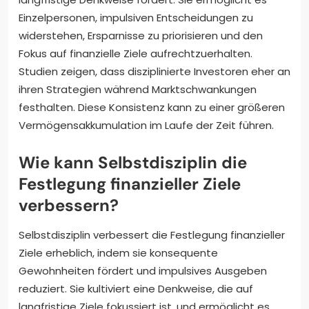
Einzelpersonen, impulsiven Entscheidungen zu
widerstehen, Ersparnisse zu priorisieren und den
Fokus auf finanzielle Ziele aufrechtzuerhalten.
Studien zeigen, dass disziplinierte Investoren eher an
ihren Strategien während Marktschwankungen
festhalten. Diese Konsistenz kann zu einer größeren
Vermögensakkumulation im Laufe der Zeit führen.
Wie kann Selbstdisziplin die
Festlegung finanzieller Ziele
verbessern?
Selbstdisziplin verbessert die Festlegung finanzieller
Ziele erheblich, indem sie konsequente
Gewohnheiten fördert und impulsives Ausgeben
reduziert. Sie kultiviert eine Denkweise, die auf
langfristige Ziele fokussiert ist, und ermöglicht es