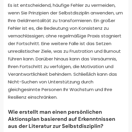
Es ist entscheidend, häufige Fehler zu vermeiden,
wenn Sie Prinzipien der Selbstdisziplin anwenden, um
Ihre Geldmentalität zu transformieren. Ein großer
Fehler ist es, die Bedeutung von Konsistenz zu
vernachlässigen; ohne regelmäßige Praxis stagniert
der Fortschritt. Eine weitere Falle ist das Setzen
unrealistischer Ziele, was zu Frustration und Burnout
führen kann. Darüber hinaus kann das Versäumnis,
Ihren Fortschritt zu verfolgen, die Motivation und
Verantwortlichkeit behindern. Schließlich kann das
Nicht-Suchen von Unterstützung durch
gleichgesinnte Personen Ihr Wachstum und Ihre
Resilienz einschränken.
Wie erstellt man einen persönlichen
Aktionsplan basierend auf Erkenntnissen
aus der Literatur zur Selbstdisziplin?