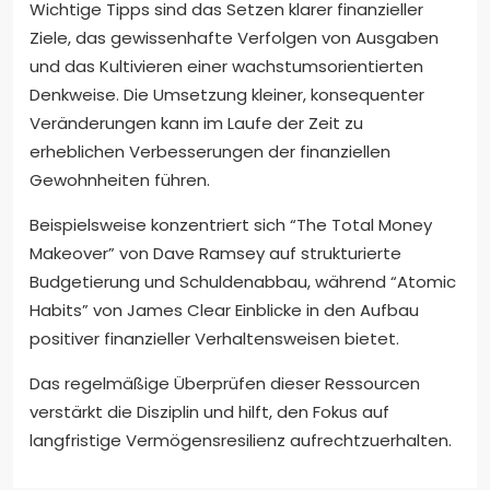
Wichtige Tipps sind das Setzen klarer finanzieller
Ziele, das gewissenhafte Verfolgen von Ausgaben
und das Kultivieren einer wachstumsorientierten
Denkweise. Die Umsetzung kleiner, konsequenter
Veränderungen kann im Laufe der Zeit zu
erheblichen Verbesserungen der finanziellen
Gewohnheiten führen.
Beispielsweise konzentriert sich “The Total Money
Makeover” von Dave Ramsey auf strukturierte
Budgetierung und Schuldenabbau, während “Atomic
Habits” von James Clear Einblicke in den Aufbau
positiver finanzieller Verhaltensweisen bietet.
Das regelmäßige Überprüfen dieser Ressourcen
verstärkt die Disziplin und hilft, den Fokus auf
langfristige Vermögensresilienz aufrechtzuerhalten.