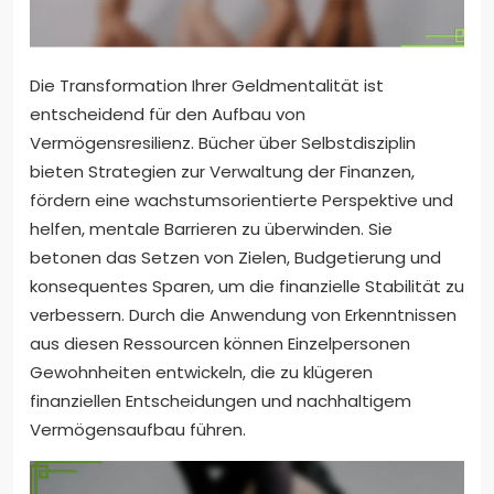
Die Transformation Ihrer Geldmentalität ist
entscheidend für den Aufbau von
Vermögensresilienz. Bücher über Selbstdisziplin
bieten Strategien zur Verwaltung der Finanzen,
fördern eine wachstumsorientierte Perspektive und
helfen, mentale Barrieren zu überwinden. Sie
betonen das Setzen von Zielen, Budgetierung und
konsequentes Sparen, um die finanzielle Stabilität zu
verbessern. Durch die Anwendung von Erkenntnissen
aus diesen Ressourcen können Einzelpersonen
Gewohnheiten entwickeln, die zu klügeren
finanziellen Entscheidungen und nachhaltigem
Vermögensaufbau führen.