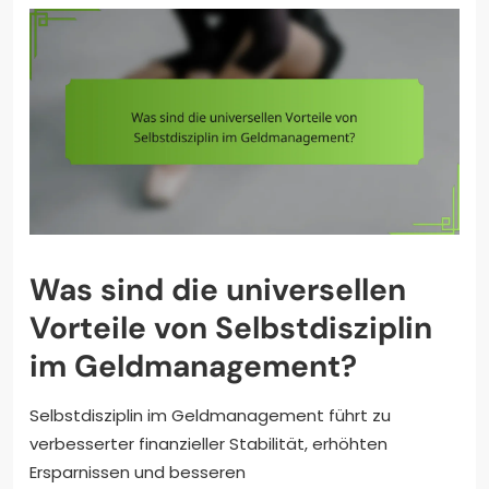
Was sind die universellen
Vorteile von Selbstdisziplin
im Geldmanagement?
Selbstdisziplin im Geldmanagement führt zu
verbesserter finanzieller Stabilität, erhöhten
Ersparnissen und besseren