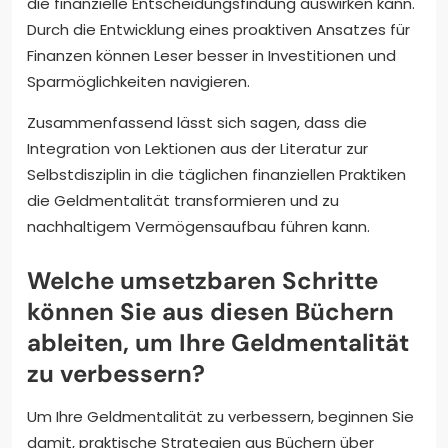
die finanzielle Entscheidungsfindung auswirken kann.
Durch die Entwicklung eines proaktiven Ansatzes für
Finanzen können Leser besser in Investitionen und
Sparmöglichkeiten navigieren.
Zusammenfassend lässt sich sagen, dass die
Integration von Lektionen aus der Literatur zur
Selbstdisziplin in die täglichen finanziellen Praktiken
die Geldmentalität transformieren und zu
nachhaltigem Vermögensaufbau führen kann.
Welche umsetzbaren Schritte
können Sie aus diesen Büchern
ableiten, um Ihre Geldmentalität
zu verbessern?
Um Ihre Geldmentalität zu verbessern, beginnen Sie
damit, praktische Strategien aus Büchern über