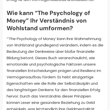
Wie kann “The Psychology of
Money” Ihr Verständnis von
Wohlstand umformen?
“‘The Psychology of Money’ kann Ihre Wahrnehmung
von Wohlstand grundlegend verändern, indem es die
Bedeutung der Denkweise über bloße finanzielle
Bildung betont. Dieses Buch veranschaulicht, wie
emotionale und psychologische Faktoren unsere
finanziellen Entscheidungen prägen und Resilienz im
Vermögensaufbau fördern. Es hebt einzigartige
Eigenschaften wie die Rolle der Selbstdisziplin und
des langfristigen Denkens für den finanziellen Erfolg
hervor. Durch das Verständnis dieser Prinzipien
können Leser eine gesündere Beziehung zu Geld
entwickeln, was letztendlich ihre Geldmentalität