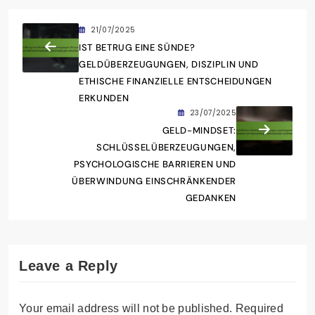
21/07/2025
IST BETRUG EINE SÜNDE?
GELDÜBERZEUGUNGEN, DISZIPLIN UND
ETHISCHE FINANZIELLE ENTSCHEIDUNGEN
ERKUNDEN
23/07/2025
GELD-MINDSET:
SCHLÜSSELÜBERZEUGUNGEN,
PSYCHOLOGISCHE BARRIEREN UND
ÜBERWINDUNG EINSCHRÄNKENDER
GEDANKEN
Leave a Reply
Your email address will not be published.
Required