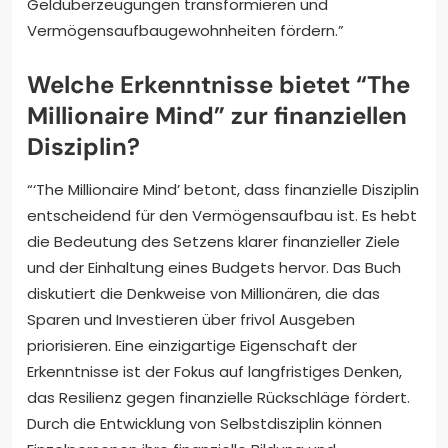
Geldüberzeugungen transformieren und
Vermögensaufbaugewohnheiten fördern.”
Welche Erkenntnisse bietet “The
Millionaire Mind” zur finanziellen
Disziplin?
“‘The Millionaire Mind’ betont, dass finanzielle Disziplin
entscheidend für den Vermögensaufbau ist. Es hebt
die Bedeutung des Setzens klarer finanzieller Ziele
und der Einhaltung eines Budgets hervor. Das Buch
diskutiert die Denkweise von Millionären, die das
Sparen und Investieren über frivol Ausgeben
priorisieren. Eine einzigartige Eigenschaft der
Erkenntnisse ist der Fokus auf langfristiges Denken,
das Resilienz gegen finanzielle Rückschläge fördert.
Durch die Entwicklung von Selbstdisziplin können