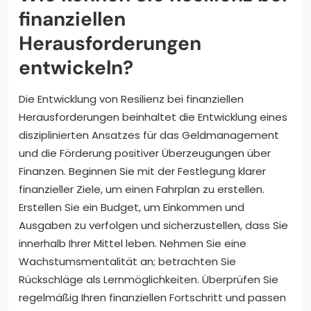
finanziellen
Herausforderungen
entwickeln?
Die Entwicklung von Resilienz bei finanziellen
Herausforderungen beinhaltet die Entwicklung eines
disziplinierten Ansatzes für das Geldmanagement
und die Förderung positiver Überzeugungen über
Finanzen. Beginnen Sie mit der Festlegung klarer
finanzieller Ziele, um einen Fahrplan zu erstellen.
Erstellen Sie ein Budget, um Einkommen und
Ausgaben zu verfolgen und sicherzustellen, dass Sie
innerhalb Ihrer Mittel leben. Nehmen Sie eine
Wachstumsmentalität an; betrachten Sie
Rückschläge als Lernmöglichkeiten. Überprüfen Sie
regelmäßig Ihren finanziellen Fortschritt und passen