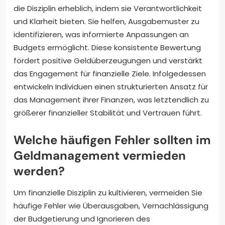
die Disziplin erheblich, indem sie Verantwortlichkeit
und Klarheit bieten. Sie helfen, Ausgabemuster zu
identifizieren, was informierte Anpassungen an
Budgets ermöglicht. Diese konsistente Bewertung
fördert positive Geldüberzeugungen und verstärkt
das Engagement für finanzielle Ziele. Infolgedessen
entwickeln Individuen einen strukturierten Ansatz für
das Management ihrer Finanzen, was letztendlich zu
größerer finanzieller Stabilität und Vertrauen führt.
Welche häufigen Fehler sollten im
Geldmanagement vermieden
werden?
Um finanzielle Disziplin zu kultivieren, vermeiden Sie
häufige Fehler wie Überausgaben, Vernachlässigung
der Budgetierung und Ignorieren des