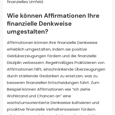
finanzielles Umfeld.
Wie können Affirmationen Ihre
finanzielle Denkweise
umgestalten?
Affirmationen können Ihre finanzielle Denkweise
erheblich umgestalten, indem sie positive
Geldüberzeugungen fördern und die finanzielle
Disziplin verbessern. Regelmäßiges Praktizieren von
Affirmationen hilft, einschränkende Überzeugungen
durch stärkende Gedanken zu ersetzen, was zu
besseren finanziellen Entscheidungen führt. Zum
Beispiel können Affirmationen wie “Ich ziehe
Wohlstand und Chancen an” eine
wachstumsorientierte Denkweise kultivieren und
proaktive finanzielle Verhaltensweisen fördern.