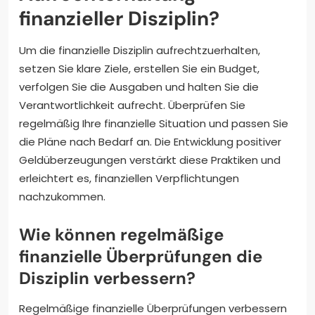
finanzieller Disziplin?
Um die finanzielle Disziplin aufrechtzuerhalten,
setzen Sie klare Ziele, erstellen Sie ein Budget,
verfolgen Sie die Ausgaben und halten Sie die
Verantwortlichkeit aufrecht. Überprüfen Sie
regelmäßig Ihre finanzielle Situation und passen Sie
die Pläne nach Bedarf an. Die Entwicklung positiver
Geldüberzeugungen verstärkt diese Praktiken und
erleichtert es, finanziellen Verpflichtungen
nachzukommen.
Wie können regelmäßige
finanzielle Überprüfungen die
Disziplin verbessern?
Regelmäßige finanzielle Überprüfungen verbessern