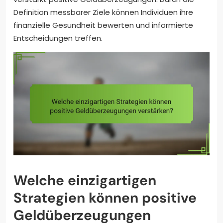
Definition messbarer Ziele können Individuen ihre
finanzielle Gesundheit bewerten und informierte
Entscheidungen treffen.
Welche einzigartigen
Strategien können positive
Geldüberzeugungen