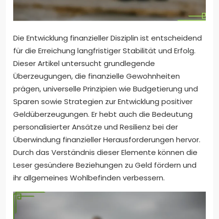
Die Entwicklung finanzieller Disziplin ist entscheidend
für die Erreichung langfristiger Stabilität und Erfolg.
Dieser Artikel untersucht grundlegende
Überzeugungen, die finanzielle Gewohnheiten
prägen, universelle Prinzipien wie Budgetierung und
Sparen sowie Strategien zur Entwicklung positiver
Geldüberzeugungen. Er hebt auch die Bedeutung
personalisierter Ansätze und Resilienz bei der
Überwindung finanzieller Herausforderungen hervor.
Durch das Verständnis dieser Elemente können die
Leser gesündere Beziehungen zu Geld fördern und
ihr allgemeines Wohlbefinden verbessern.