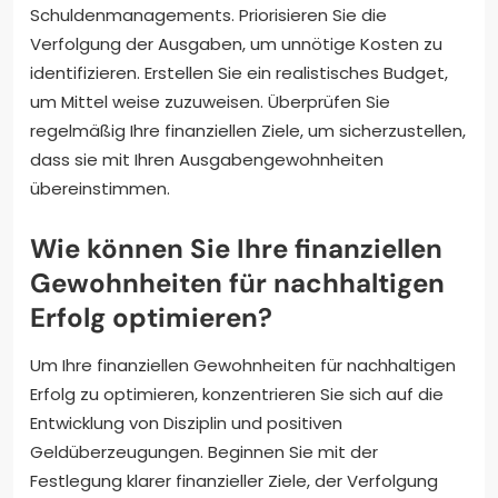
Schuldenmanagements. Priorisieren Sie die
Verfolgung der Ausgaben, um unnötige Kosten zu
identifizieren. Erstellen Sie ein realistisches Budget,
um Mittel weise zuzuweisen. Überprüfen Sie
regelmäßig Ihre finanziellen Ziele, um sicherzustellen,
dass sie mit Ihren Ausgabengewohnheiten
übereinstimmen.
Wie können Sie Ihre finanziellen
Gewohnheiten für nachhaltigen
Erfolg optimieren?
Um Ihre finanziellen Gewohnheiten für nachhaltigen
Erfolg zu optimieren, konzentrieren Sie sich auf die
Entwicklung von Disziplin und positiven
Geldüberzeugungen. Beginnen Sie mit der
Festlegung klarer finanzieller Ziele, der Verfolgung