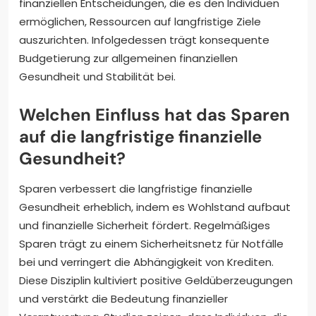
finanziellen Entscheidungen, die es den Individuen
ermöglichen, Ressourcen auf langfristige Ziele
auszurichten. Infolgedessen trägt konsequente
Budgetierung zur allgemeinen finanziellen
Gesundheit und Stabilität bei.
Welchen Einfluss hat das Sparen
auf die langfristige finanzielle
Gesundheit?
Sparen verbessert die langfristige finanzielle
Gesundheit erheblich, indem es Wohlstand aufbaut
und finanzielle Sicherheit fördert. Regelmäßiges
Sparen trägt zu einem Sicherheitsnetz für Notfälle
bei und verringert die Abhängigkeit von Krediten.
Diese Disziplin kultiviert positive Geldüberzeugungen
und verstärkt die Bedeutung finanzieller