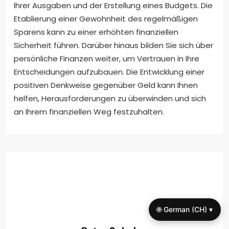
Ihrer Ausgaben und der Erstellung eines Budgets. Die
Etablierung einer Gewohnheit des regelmäßigen
Sparens kann zu einer erhöhten finanziellen
Sicherheit führen. Darüber hinaus bilden Sie sich über
persönliche Finanzen weiter, um Vertrauen in Ihre
Entscheidungen aufzubauen. Die Entwicklung einer
positiven Denkweise gegenüber Geld kann Ihnen
helfen, Herausforderungen zu überwinden und sich
an Ihrem finanziellen Weg festzuhalten.
🌐 German (CH) ▾