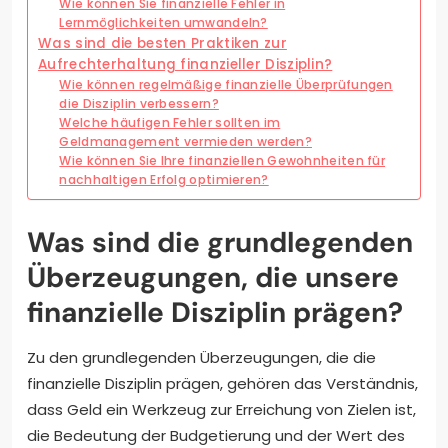
Wie können Sie finanzielle Fehler in
Lernmöglichkeiten umwandeln?
Was sind die besten Praktiken zur
Aufrechterhaltung finanzieller Disziplin?
Wie können regelmäßige finanzielle Überprüfungen
die Disziplin verbessern?
Welche häufigen Fehler sollten im
Geldmanagement vermieden werden?
Wie können Sie Ihre finanziellen Gewohnheiten für
nachhaltigen Erfolg optimieren?
Was sind die grundlegenden
Überzeugungen, die unsere
finanzielle Disziplin prägen?
Zu den grundlegenden Überzeugungen, die die
finanzielle Disziplin prägen, gehören das Verständnis,
dass Geld ein Werkzeug zur Erreichung von Zielen ist,
die Bedeutung der Budgetierung und der Wert des