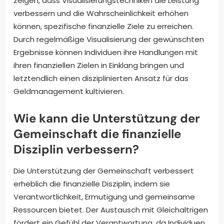
zeigen, dass Visualisierungstechniken die Leistung
verbessern und die Wahrscheinlichkeit erhöhen
können, spezifische finanzielle Ziele zu erreichen.
Durch regelmäßige Visualisierung der gewünschten
Ergebnisse können Individuen ihre Handlungen mit
ihren finanziellen Zielen in Einklang bringen und
letztendlich einen disziplinierten Ansatz für das
Geldmanagement kultivieren.
Wie kann die Unterstützung der
Gemeinschaft die finanzielle
Disziplin verbessern?
Die Unterstützung der Gemeinschaft verbessert
erheblich die finanzielle Disziplin, indem sie
Verantwortlichkeit, Ermutigung und gemeinsame
Ressourcen bietet. Der Austausch mit Gleichaltrigen
fördert ein Gefühl der Verantwortung, da Individuen