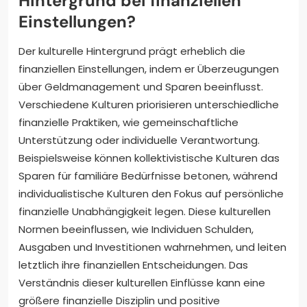
Hintergrund bei finanziellen
Einstellungen?
Der kulturelle Hintergrund prägt erheblich die
finanziellen Einstellungen, indem er Überzeugungen
über Geldmanagement und Sparen beeinflusst.
Verschiedene Kulturen priorisieren unterschiedliche
finanzielle Praktiken, wie gemeinschaftliche
Unterstützung oder individuelle Verantwortung.
Beispielsweise können kollektivistische Kulturen das
Sparen für familiäre Bedürfnisse betonen, während
individualistische Kulturen den Fokus auf persönliche
finanzielle Unabhängigkeit legen. Diese kulturellen
Normen beeinflussen, wie Individuen Schulden,
Ausgaben und Investitionen wahrnehmen, und leiten
letztlich ihre finanziellen Entscheidungen. Das
Verständnis dieser kulturellen Einflüsse kann eine
größere finanzielle Disziplin und positive