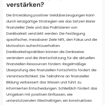
verstärken?
Die Entwicklung positiver Geldüberzeugungen kann
durch einzigartige Strategien wie das Setzen klarer
finanzieller Ziele und das Praktizieren von
Dankbarkeit verstärkt werden. Die Festlegung
spezifischer, messbarer Ziele hilft, den Fokus und die
Motivation aufrechtzuerhalten.
Dankbarkeitspraktiken können die Denkweise
verändern und die Wertschätzung für die aktuellen
finanziellen Ressourcen fördern. Regelmäßige
Überprüfung des finanziellen Fortschritts fördert die
Verantwortlichkeit. Die Teilnahme an finanzieller
Bildung verbessert das Wissen und führt zu
informierten Entscheidungen. Schließlich fördert das
Umgeben mit positiven Einflüssen, wie
unterstützenden Gleichaltrigen, ein konstruktives