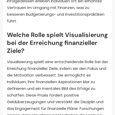
Infolgedessen erleben Individuen oft ein erhöhtes
Vertrauen im Umgang mit Finanzen, was zu
besseren Budgetierungs- und Investitionspraktiken
führt.
Welche Rolle spielt Visualisierung
bei der Erreichung finanzieller
Ziele?
Visualisierung spielt eine entscheidende Rolle bei der
Erreichung finanzieller Ziele, indem sie den Fokus und
die Motivation verbessert. Sie ermöglicht es
Individuen, ihre finanziellen Aspirationen klar zu
definieren und ein mentales Bild des Erfolgs zu
schaffen. Diese Praxis fördert positive
Geldüberzeugungen und verstärkt die Disziplin und
das Engagement für finanzielle Pläne. Forschungen