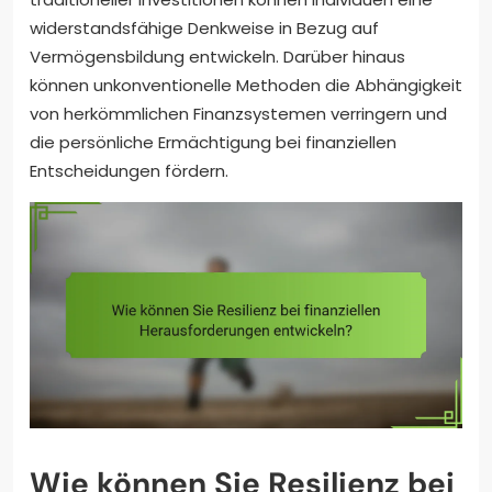
widerstandsfähige Denkweise in Bezug auf
Vermögensbildung entwickeln. Darüber hinaus
können unkonventionelle Methoden die Abhängigkeit
von herkömmlichen Finanzsystemen verringern und
die persönliche Ermächtigung bei finanziellen
Entscheidungen fördern.
Wie können Sie Resilienz bei