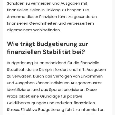
Schulden zu vermeiden und Ausgaben mit
finanziellen Zielen in Einklang zu bringen. Die
Annahme dieser Prinzipien führt zu gesünderen
finanziellen Gewohnheiten und verbessertem
allgemeinem Wohlbefinden.
Wie trägt Budgetierung zur
finanziellen Stabilität bei?
Budgetierung ist entscheidend für die finanzielle
Stabilität, da sie Disziplin fördert und hilft, Ausgaben
zu verwalten. Durch das Verfolgen von Einkommen
und Ausgaben können Individuen Ausgabemuster
identifizieren und das Sparen priorisieren. Diese
Praxis bildet eine Grundlage für positive
Geldüberzeugungen und reduziert finanziellen
Stress. Effektive Budgetierung führt zu informierten