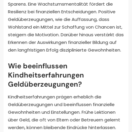
Sparens. Eine Wachstumsmentalität fördert die
Resilienz bei finanziellen Entscheidungen. Positive
Geldüberzeugungen, wie die Auffassung, dass
Wohlstand ein Mittel zur Schaffung von Chancen ist,
steigern die Motivation. Darüber hinaus verstärkt das
Erkennen der Auswirkungen finanzieller Bildung auf
den langfristigen Erfolg disziplinierte Gewohnheiten.
Wie beeinflussen
Kindheitserfahrungen
Geldüberzeugungen?
Kindheitserfahrungen prägen erheblich die
Geldüberzeugungen und beeinflussen finanzielle
Gewohnheiten und Einstellungen. Frühe Lektionen
über Geld, die oft von Eltern oder Betreuern gelernt
werden, können bleibende Eindrücke hinterlassen.