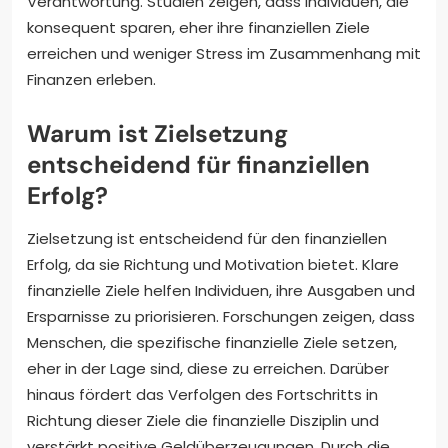
Verantwortung. Studien zeigen, dass Individuen, die
konsequent sparen, eher ihre finanziellen Ziele
erreichen und weniger Stress im Zusammenhang mit
Finanzen erleben.
Warum ist Zielsetzung
entscheidend für finanziellen
Erfolg?
Zielsetzung ist entscheidend für den finanziellen
Erfolg, da sie Richtung und Motivation bietet. Klare
finanzielle Ziele helfen Individuen, ihre Ausgaben und
Ersparnisse zu priorisieren. Forschungen zeigen, dass
Menschen, die spezifische finanzielle Ziele setzen,
eher in der Lage sind, diese zu erreichen. Darüber
hinaus fördert das Verfolgen des Fortschritts in
Richtung dieser Ziele die finanzielle Disziplin und
verstärkt positive Geldüberzeugungen. Durch die