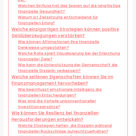
Welchen Einfluss hat das Sparen auf die langfristige
finanzielle Gesundheit?
Warum ist Zielsetzung entscheidend für
finanziellen Erfolg?
Welche einzigartigen Strategien können positive
Geldüberzeugungen verstärken?
Wie können Affirmationen Ihre finanzielle
Denkweise umgestalten?
Welche Rolle spielt Visualisierung bei der Erreichung
finanzieller Ziele?
Wie kann die Unterstützung der Gemeinschaft die
finanzielle Disziplin verbessern?
Welche seltenen Eigenschaften können Sie im
Finanzmanagement hervorheben?
Wie beeinflusst emotionale Intelligenz die
finanziellen Entscheidungen?
Was sind die Vorteile unkonventioneller
Investitionsansätze?
Wie können Sie Resilienz bei finanziellen
Herausforderungen entwickeln?
Welche Strategien helfen, die Disziplin während
finanzieller Rückschläge aufrechtzuerhalten?