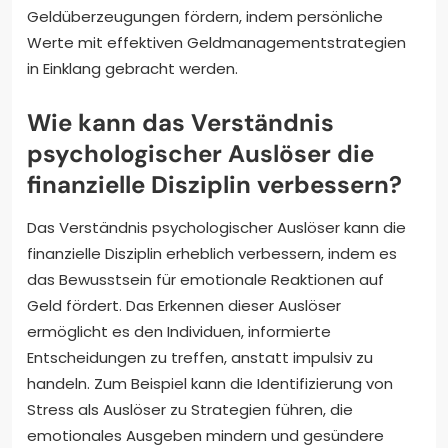
Geldüberzeugungen fördern, indem persönliche
Werte mit effektiven Geldmanagementstrategien
in Einklang gebracht werden.
Wie kann das Verständnis
psychologischer Auslöser die
finanzielle Disziplin verbessern?
Das Verständnis psychologischer Auslöser kann die
finanzielle Disziplin erheblich verbessern, indem es
das Bewusstsein für emotionale Reaktionen auf
Geld fördert. Das Erkennen dieser Auslöser
ermöglicht es den Individuen, informierte
Entscheidungen zu treffen, anstatt impulsiv zu
handeln. Zum Beispiel kann die Identifizierung von
Stress als Auslöser zu Strategien führen, die
emotionales Ausgeben mindern und gesündere