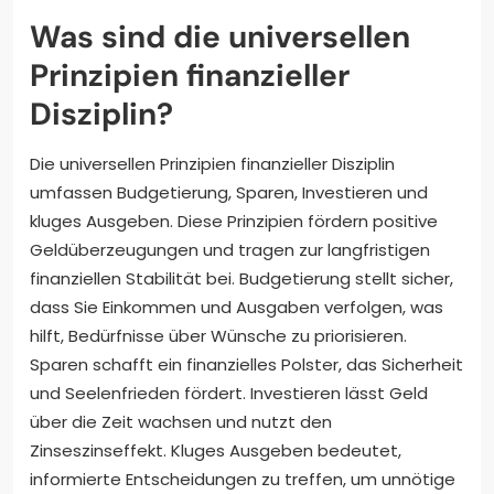
Was sind die universellen
Prinzipien finanzieller
Disziplin?
Die universellen Prinzipien finanzieller Disziplin
umfassen Budgetierung, Sparen, Investieren und
kluges Ausgeben. Diese Prinzipien fördern positive
Geldüberzeugungen und tragen zur langfristigen
finanziellen Stabilität bei. Budgetierung stellt sicher,
dass Sie Einkommen und Ausgaben verfolgen, was
hilft, Bedürfnisse über Wünsche zu priorisieren.
Sparen schafft ein finanzielles Polster, das Sicherheit
und Seelenfrieden fördert. Investieren lässt Geld
über die Zeit wachsen und nutzt den
Zinseszinseffekt. Kluges Ausgeben bedeutet,
informierte Entscheidungen zu treffen, um unnötige