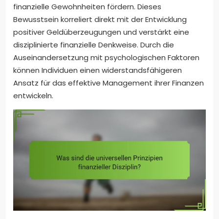
finanzielle Gewohnheiten fördern. Dieses
Bewusstsein korreliert direkt mit der Entwicklung
positiver Geldüberzeugungen und verstärkt eine
disziplinierte finanzielle Denkweise. Durch die
Auseinandersetzung mit psychologischen Faktoren
können Individuen einen widerstandsfähigeren
Ansatz für das effektive Management ihrer Finanzen
entwickeln.