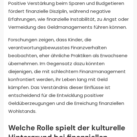
Positive Verstärkung beim Sparen und Budgetieren
fördert finanzielle Disziplin, während negative
Erfahrungen, wie finanzielle Instabilität, zu Angst oder
Vermeidung des Geldmanagements führen können.
Forschungen zeigen, dass Kinder, die
verantwortungsbewusstes Finanzverhalten
beobachten, eher ähnliche Praktiken als Erwachsene
übernehmen. Im Gegensatz dazu könnten
diejenigen, die mit schlechtem Finanzmanagement
konfrontiert werden, ihr Leben lang mit Geld
kämpfen. Das Verständnis dieser Einflüsse ist
entscheidend für die Entwicklung positiver
Geldüberzeugungen und die Erreichung finanziellen
Wohlstands.
Welche Rolle spielt der kulturelle