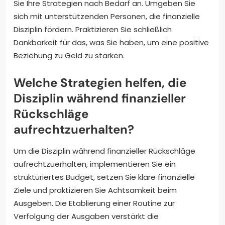
Sie Ihre Strategien nach Bedarf an. Umgeben Sie
sich mit unterstützenden Personen, die finanzielle
Disziplin fördern. Praktizieren Sie schließlich
Dankbarkeit für das, was Sie haben, um eine positive
Beziehung zu Geld zu stärken.
Welche Strategien helfen, die
Disziplin während finanzieller
Rückschläge
aufrechtzuerhalten?
Um die Disziplin während finanzieller Rückschläge
aufrechtzuerhalten, implementieren Sie ein
strukturiertes Budget, setzen Sie klare finanzielle
Ziele und praktizieren Sie Achtsamkeit beim
Ausgeben. Die Etablierung einer Routine zur
Verfolgung der Ausgaben verstärkt die