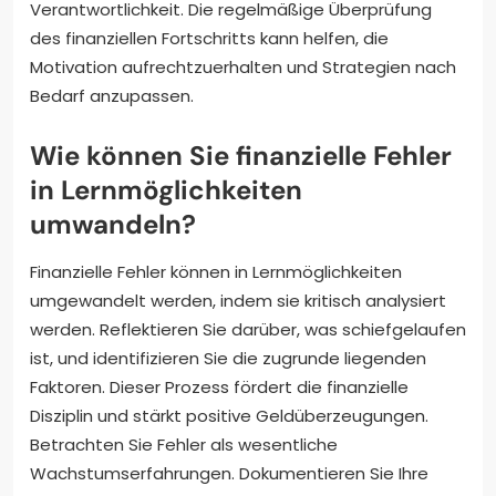
Verantwortlichkeit. Die regelmäßige Überprüfung
des finanziellen Fortschritts kann helfen, die
Motivation aufrechtzuerhalten und Strategien nach
Bedarf anzupassen.
Wie können Sie finanzielle Fehler
in Lernmöglichkeiten
umwandeln?
Finanzielle Fehler können in Lernmöglichkeiten
umgewandelt werden, indem sie kritisch analysiert
werden. Reflektieren Sie darüber, was schiefgelaufen
ist, und identifizieren Sie die zugrunde liegenden
Faktoren. Dieser Prozess fördert die finanzielle
Disziplin und stärkt positive Geldüberzeugungen.
Betrachten Sie Fehler als wesentliche
Wachstumserfahrungen. Dokumentieren Sie Ihre