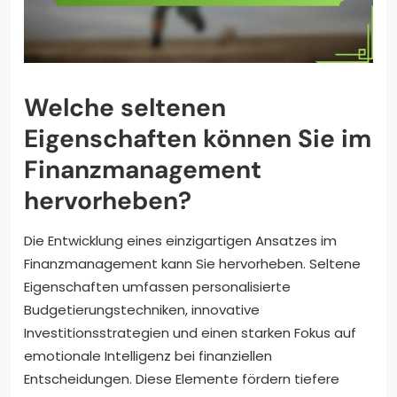
Welche seltenen
Eigenschaften können Sie im
Finanzmanagement
hervorheben?
Die Entwicklung eines einzigartigen Ansatzes im
Finanzmanagement kann Sie hervorheben. Seltene
Eigenschaften umfassen personalisierte
Budgetierungstechniken, innovative
Investitionsstrategien und einen starken Fokus auf
emotionale Intelligenz bei finanziellen
Entscheidungen. Diese Elemente fördern tiefere