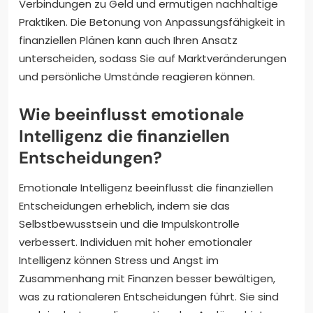
Verbindungen zu Geld und ermutigen nachhaltige
Praktiken. Die Betonung von Anpassungsfähigkeit in
finanziellen Plänen kann auch Ihren Ansatz
unterscheiden, sodass Sie auf Marktveränderungen
und persönliche Umstände reagieren können.
Wie beeinflusst emotionale
Intelligenz die finanziellen
Entscheidungen?
Emotionale Intelligenz beeinflusst die finanziellen
Entscheidungen erheblich, indem sie das
Selbstbewusstsein und die Impulskontrolle
verbessert. Individuen mit hoher emotionaler
Intelligenz können Stress und Angst im
Zusammenhang mit Finanzen besser bewältigen,
was zu rationaleren Entscheidungen führt. Sie sind