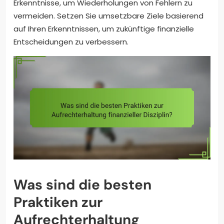
Erkenntnisse, um Wiederholungen von Fehlern zu
vermeiden. Setzen Sie umsetzbare Ziele basierend
auf Ihren Erkenntnissen, um zukünftige finanzielle
Entscheidungen zu verbessern.
Was sind die besten
Praktiken zur
Aufrechterhaltung