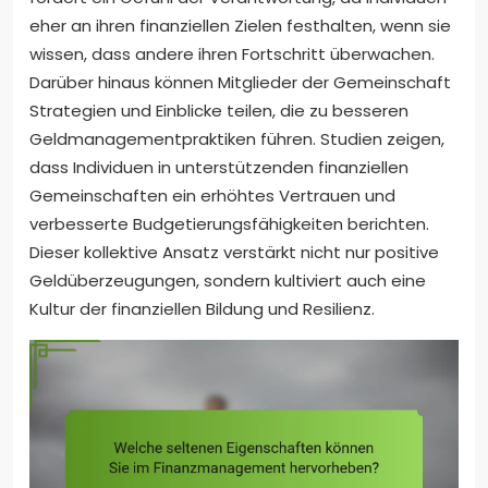
eher an ihren finanziellen Zielen festhalten, wenn sie
wissen, dass andere ihren Fortschritt überwachen.
Darüber hinaus können Mitglieder der Gemeinschaft
Strategien und Einblicke teilen, die zu besseren
Geldmanagementpraktiken führen. Studien zeigen,
dass Individuen in unterstützenden finanziellen
Gemeinschaften ein erhöhtes Vertrauen und
verbesserte Budgetierungsfähigkeiten berichten.
Dieser kollektive Ansatz verstärkt nicht nur positive
Geldüberzeugungen, sondern kultiviert auch eine
Kultur der finanziellen Bildung und Resilienz.